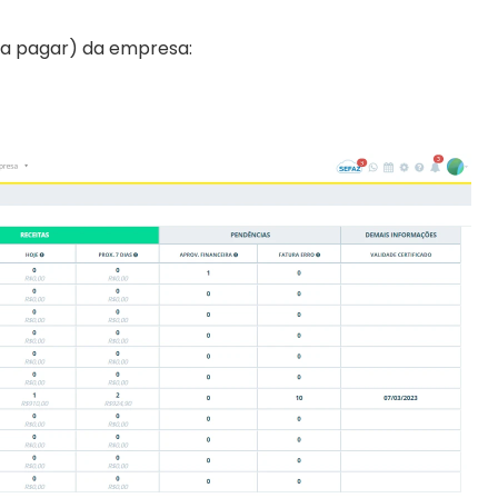
 a pagar) da empresa: