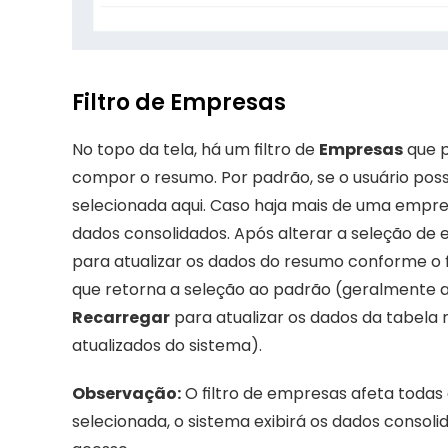
Filtro de Empresas
No topo da tela, há um filtro de 
Empresas
 que 
compor o resumo. Por padrão, se o usuário possui
selecionada aqui. Caso haja mais de uma empres
dados consolidados. Após alterar a seleção de 
para atualizar os dados do resumo conforme o 
Recarregar
 para atualizar os dados da tabela 
atualizados do sistema).
Observação:
 O filtro de empresas afeta todas
selecionada, o sistema exibirá os dados consoli