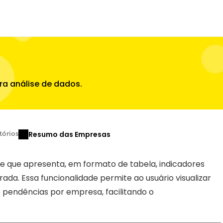
ra análise de dados.
Resumo das Empresas
tórios
 que apresenta, em formato de tabela, indicadores 
a. Essa funcionalidade permite ao usuário visualizar 
 pendências por empresa, facilitando o 