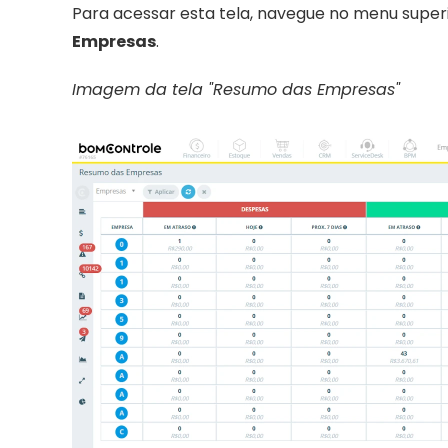
Para acessar esta tela, navegue no menu super
Empresas
.
Imagem da tela "Resumo das Empresas"