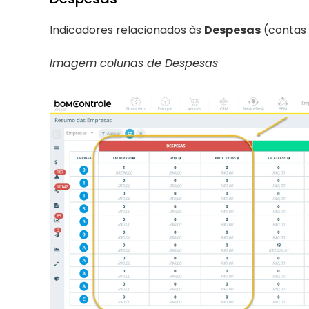
Indicadores relacionados às 
Despesas
 (contas
Imagem colunas de Despesas