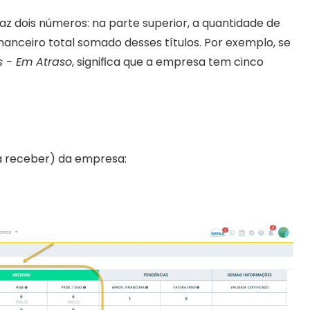
 dois números: na parte superior, a quantidade de 
inanceiro total somado desses títulos. Por exemplo, se 
 - Em Atraso
, significa que a empresa tem cinco 
a receber) da empresa: