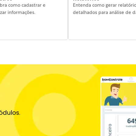
bra como cadastrar e 
Entenda como gerar relatório
zar informações.
detalhados para análise de d
ódulos.