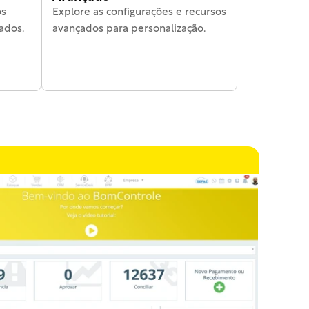
s 
Explore as configurações e recursos 
ados.
avançados para personalização.