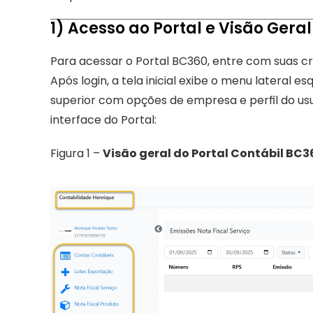
1) Acesso ao Portal e Visão Geral
Para acessar o Portal BC360, entre com suas cr
Após login, a tela inicial exibe o menu lateral 
superior com opções de empresa e perfil do usuár
interface do Portal:
Figura 1 – 
Visão geral do Portal Contábil BC3