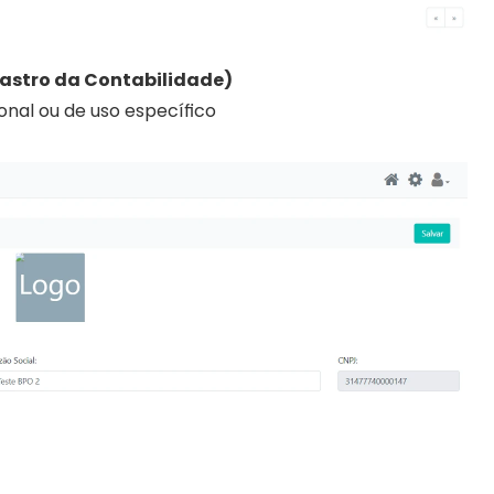
astro da Contabilidade)
nal ou de uso específico