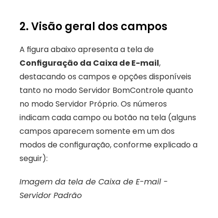
2. Visão geral dos campos
A figura abaixo apresenta a tela de 
Configuração da Caixa de E-mail
, 
destacando os campos e opções disponíveis 
tanto no modo Servidor BomControle quanto 
no modo Servidor Próprio. Os números 
indicam cada campo ou botão na tela (alguns 
campos aparecem somente em um dos 
modos de configuração, conforme explicado a 
seguir):
Imagem da tela de Caixa de E-mail - 
Servidor Padrão