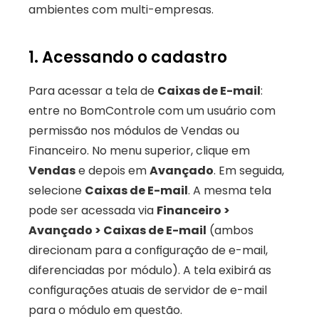
ambientes com multi-empresas.
1. Acessando o cadastro
Para acessar a tela de 
Caixas de E-mail
: 
entre no BomControle com um usuário com 
permissão nos módulos de Vendas ou 
Financeiro. No menu superior, clique em 
Vendas
 e depois em 
Avançado
. Em seguida, 
selecione 
Caixas de E-mail
. A mesma tela 
pode ser acessada via 
Financeiro > 
Avançado > Caixas de E-mail
 (ambos 
direcionam para a configuração de e-mail, 
diferenciadas por módulo). A tela exibirá as 
configurações atuais de servidor de e-mail 
para o módulo em questão.