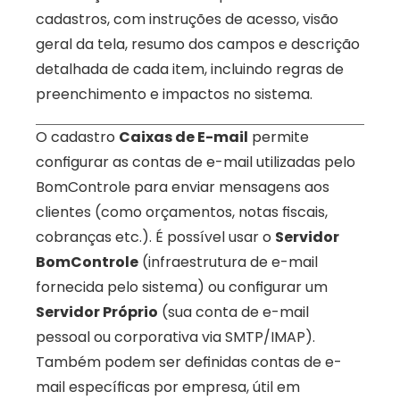
cadastros, com instruções de acesso, visão 
geral da tela, resumo dos campos e descrição 
detalhada de cada item, incluindo regras de 
preenchimento e impactos no sistema.
O cadastro 
Caixas de E-mail
 permite 
configurar as contas de e-mail utilizadas pelo 
BomControle para enviar mensagens aos 
clientes (como orçamentos, notas fiscais, 
cobranças etc.). É possível usar o 
Servidor 
BomControle
 (infraestrutura de e-mail 
fornecida pelo sistema) ou configurar um 
Servidor Próprio
 (sua conta de e-mail 
pessoal ou corporativa via SMTP/IMAP). 
Também podem ser definidas contas de e-
mail específicas por empresa, útil em 