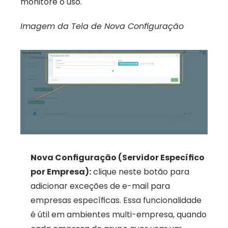
monitore o uso.
Imagem da Tela de Nova Configuração
Nova Configuração (Servidor Específico 
por Empresa):
 clique neste botão para 
adicionar exceções de e-mail para 
empresas específicas. Essa funcionalidade 
é útil em ambientes multi-empresa, quando 