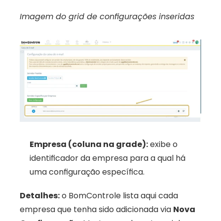
Imagem do grid de configurações inseridas
Empresa (coluna na grade):
 exibe o 
identificador da empresa para a qual há 
uma configuração específica. 
Detalhes:
 o BomControle lista aqui cada 
empresa que tenha sido adicionada via 
Nova 