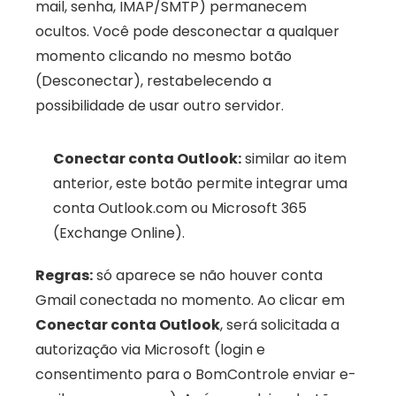
mail, senha, IMAP/SMTP) permanecem 
ocultos. Você pode desconectar a qualquer 
momento clicando no mesmo botão 
(Desconectar), restabelecendo a 
possibilidade de usar outro servidor.
Conectar conta Outlook:
 similar ao item 
anterior, este botão permite integrar uma 
conta Outlook.com ou Microsoft 365 
(Exchange Online). 
Regras:
 só aparece se não houver conta 
Gmail conectada no momento. Ao clicar em 
Conectar conta Outlook
, será solicitada a 
autorização via Microsoft (login e 
consentimento para o BomControle enviar e-