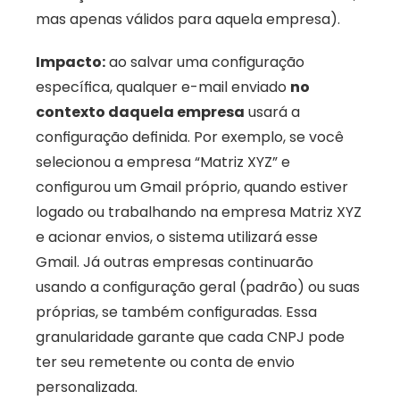
mas apenas válidos para aquela empresa). 
Impacto:
 ao salvar uma configuração 
específica, qualquer e-mail enviado 
no 
contexto daquela empresa
 usará a 
configuração definida. Por exemplo, se você 
selecionou a empresa “Matriz XYZ” e 
configurou um Gmail próprio, quando estiver 
logado ou trabalhando na empresa Matriz XYZ 
e acionar envios, o sistema utilizará esse 
Gmail. Já outras empresas continuarão 
usando a configuração geral (padrão) ou suas 
próprias, se também configuradas. Essa 
granularidade garante que cada CNPJ pode 
ter seu remetente ou conta de envio 
personalizada.