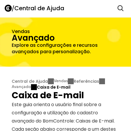
/
Central de Ajuda
Vendas
Avançado
Explore as configurações e recursos 
avançados para personalização.
Central de Ajuda
Referências
Vendas
Caixa de E-mail
Avançado
Caixa de E-mail
Este guia orienta o usuário final sobre a 
configuração e utilização do cadastro 
avançado do BomControle: Caixas de E-mail. 
Cada seção abaixo corresponde a um destes 