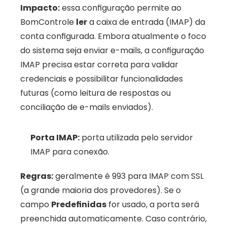
Impacto:
 essa configuração permite ao 
BomControle 
ler
 a caixa de entrada (IMAP) da 
conta configurada. Embora atualmente o foco 
do sistema seja enviar e-mails, a configuração 
IMAP precisa estar correta para validar 
credenciais e possibilitar funcionalidades 
futuras (como leitura de respostas ou 
conciliação de e-mails enviados).
Porta IMAP:
 porta utilizada pelo servidor 
IMAP para conexão. 
Regras:
 geralmente é 993 para IMAP com SSL 
(a grande maioria dos provedores). Se o 
campo 
Predefinidas
 for usado, a porta será 
preenchida automaticamente. Caso contrário, 