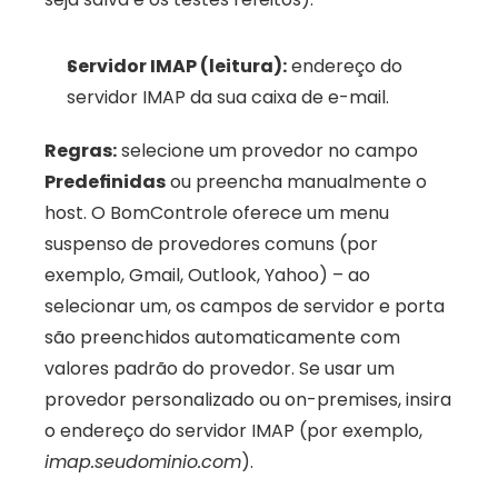
Servidor IMAP (leitura):
 endereço do 
servidor IMAP da sua caixa de e-mail.
Regras:
 selecione um provedor no campo 
Predefinidas
 ou preencha manualmente o 
host. O BomControle oferece um menu 
suspenso de provedores comuns (por 
exemplo, Gmail, Outlook, Yahoo) – ao 
selecionar um, os campos de servidor e porta 
são preenchidos automaticamente com 
valores padrão do provedor. Se usar um 
provedor personalizado ou on-premises, insira 
o endereço do servidor IMAP (por exemplo, 
imap.seudominio.com
). 