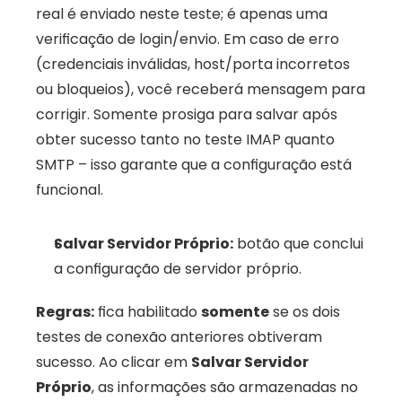
real é enviado neste teste; é apenas uma 
verificação de login/envio. Em caso de erro 
(credenciais inválidas, host/porta incorretos 
ou bloqueios), você receberá mensagem para 
corrigir. Somente prosiga para salvar após 
obter sucesso tanto no teste IMAP quanto 
SMTP – isso garante que a configuração está 
funcional.
Salvar Servidor Próprio:
 botão que conclui 
a configuração de servidor próprio.
Regras:
 fica habilitado 
somente
 se os dois 
testes de conexão anteriores obtiveram 
sucesso. Ao clicar em 
Salvar Servidor 
Próprio
, as informações são armazenadas no 