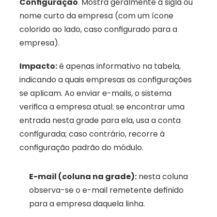
Configuração
. Mostra geralmente a sigla ou 
nome curto da empresa (com um ícone 
colorido ao lado, caso configurado para a 
empresa). 
Impacto:
 é apenas informativo na tabela, 
indicando a quais empresas as configurações 
se aplicam. Ao enviar e-mails, o sistema 
verifica a empresa atual: se encontrar uma 
entrada nesta grade para ela, usa a conta 
configurada; caso contrário, recorre à 
configuração padrão do módulo.
E-mail (coluna na grade):
 nesta coluna 
observa-se o e-mail remetente definido 
para a empresa daquela linha. 