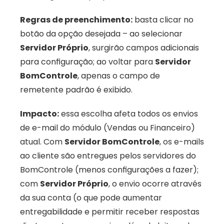
Regras de preenchimento:
 basta clicar no 
botão da opção desejada – ao selecionar 
Servidor Próprio
, surgirão campos adicionais 
para configuração; ao voltar para 
Servidor 
BomControle
, apenas o campo de 
remetente padrão é exibido. 
Impacto:
 essa escolha afeta todos os envios 
de e-mail do módulo (Vendas ou Financeiro) 
atual. Com 
Servidor BomControle
, os e-mails 
ao cliente são entregues pelos servidores do 
BomControle (menos configurações a fazer); 
com 
Servidor Próprio
, o envio ocorre através 
da sua conta (o que pode aumentar 
entregabilidade e permitir receber respostas 