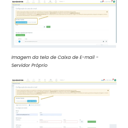
Imagem da tela de Caixa de E-mail - 
Servidor Próprio