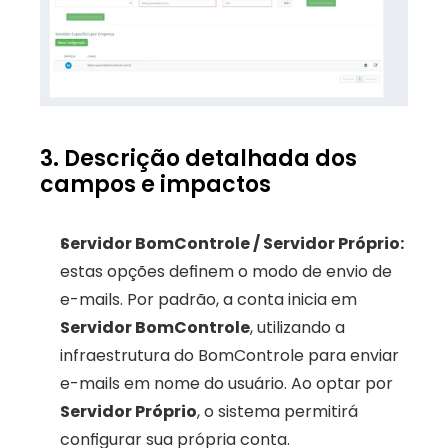
3. Descrição detalhada dos 
campos e impactos
Servidor BomControle / Servidor Próprio:
estas opções definem o modo de envio de 
e-mails. Por padrão, a conta inicia em 
Servidor BomControle
, utilizando a 
infraestrutura do BomControle para enviar 
e-mails em nome do usuário. Ao optar por 
Servidor Próprio
, o sistema permitirá 
configurar sua própria conta. 