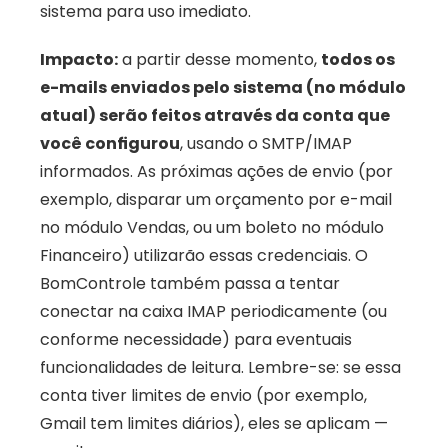
sistema para uso imediato. 
Impacto:
 a partir desse momento, 
todos os 
e-mails enviados pelo sistema (no módulo 
atual) serão feitos através da conta que 
você configurou
, usando o SMTP/IMAP 
informados. As próximas ações de envio (por 
exemplo, disparar um orçamento por e-mail 
no módulo Vendas, ou um boleto no módulo 
Financeiro) utilizarão essas credenciais. O 
BomControle também passa a tentar 
conectar na caixa IMAP periodicamente (ou 
conforme necessidade) para eventuais 
funcionalidades de leitura. Lembre-se: se essa 
conta tiver limites de envio (por exemplo, 
Gmail tem limites diários), eles se aplicam — 