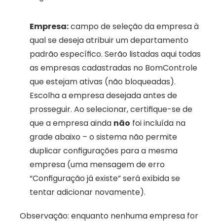
Empresa:
 campo de seleção da empresa à 
qual se deseja atribuir um departamento 
padrão específico. Serão listadas aqui todas 
as empresas cadastradas no BomControle 
que estejam ativas (não bloqueadas). 
Escolha a empresa desejada antes de 
prosseguir. Ao selecionar, certifique-se de 
que a empresa ainda 
não
 foi incluída na 
grade abaixo – o sistema não permite 
duplicar configurações para a mesma 
empresa (uma mensagem de erro 
“Configuração já existe” será exibida se 
tentar adicionar novamente). 
Observação: enquanto nenhuma empresa for 