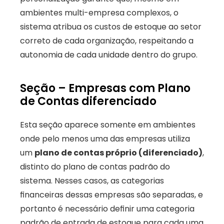
ambientes multi-empresa complexos, o 
sistema atribua os custos de estoque ao setor 
correto de cada organização, respeitando a 
autonomia de cada unidade dentro do grupo.
Seção – Empresas com Plano 
de Contas diferenciado
Esta seção aparece somente em ambientes 
onde pelo menos uma das empresas utiliza 
um 
plano de contas próprio (diferenciado)
, 
distinto do plano de contas padrão do 
sistema. Nesses casos, as categorias 
financeiras dessas empresas são separadas, e 
portanto é necessário definir uma categoria 
padrão de entrada de estoque para cada uma 