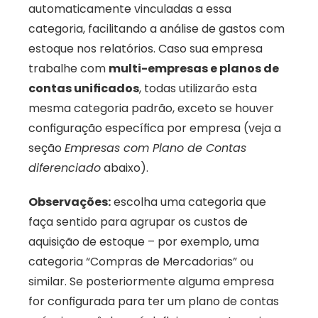
automaticamente vinculadas a essa 
categoria, facilitando a análise de gastos com 
estoque nos relatórios. Caso sua empresa 
trabalhe com 
multi-empresas e planos de 
contas unificados
, todas utilizarão esta 
mesma categoria padrão, exceto se houver 
configuração específica por empresa (veja a 
seção 
Empresas com Plano de Contas 
diferenciado
 abaixo).
Observações:
 escolha uma categoria que 
faça sentido para agrupar os custos de 
aquisição de estoque – por exemplo, uma 
categoria “Compras de Mercadorias” ou 
similar. Se posteriormente alguma empresa 
for configurada para ter um plano de contas 