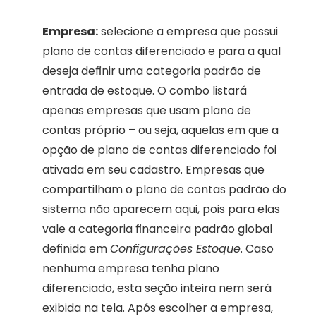
Empresa:
 selecione a empresa que possui 
plano de contas diferenciado e para a qual 
deseja definir uma categoria padrão de 
entrada de estoque. O combo listará 
apenas empresas que usam plano de 
contas próprio – ou seja, aquelas em que a 
opção de plano de contas diferenciado foi 
ativada em seu cadastro. Empresas que 
compartilham o plano de contas padrão do 
sistema não aparecem aqui, pois para elas 
vale a categoria financeira padrão global 
definida em 
Configurações Estoque
. Caso 
nenhuma empresa tenha plano 
diferenciado, esta seção inteira nem será 
exibida na tela. Após escolher a empresa, 