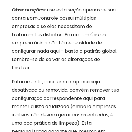
Observações:
 use esta seção apenas se sua 
conta BomControle possui múltiplas 
empresas e se elas necessitam de 
tratamentos distintos. Em um cenário de 
empresa única, não há necessidade de 
configurar nada aqui – basta o padrão global. 
Lembre-se de salvar as alterações ao 
finalizar. 
Futuramente, caso uma empresa seja 
desativada ou removida, convém remover sua 
configuração correspondente aqui para 
manter a lista atualizada (embora empresas 
inativas não devam gerar novas entradas, é 
uma boa prática de limpeza). Esta 
personalização garante que, mesmo em 