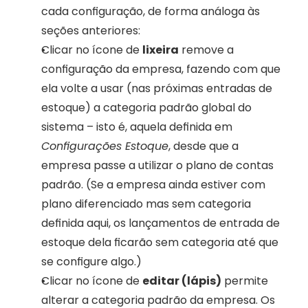
cada configuração, de forma análoga às 
seções anteriores:
Clicar no ícone de 
lixeira
 remove a 
configuração da empresa, fazendo com que 
ela volte a usar (nas próximas entradas de 
estoque) a categoria padrão global do 
sistema – isto é, aquela definida em 
Configurações Estoque
, desde que a 
empresa passe a utilizar o plano de contas 
padrão. (Se a empresa ainda estiver com 
plano diferenciado mas sem categoria 
definida aqui, os lançamentos de entrada de 
estoque dela ficarão sem categoria até que 
se configure algo.)
Clicar no ícone de 
editar (lápis)
 permite 
alterar a categoria padrão da empresa. Os 