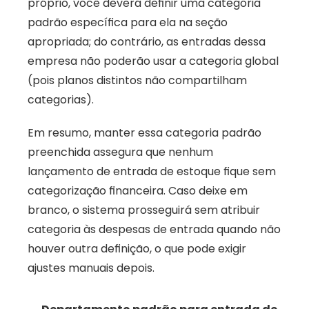
próprio, você deverá definir uma categoria 
padrão específica para ela na seção 
apropriada; do contrário, as entradas dessa 
empresa não poderão usar a categoria global 
(pois planos distintos não compartilham 
categorias). 
Em resumo, manter essa categoria padrão 
preenchida assegura que nenhum 
lançamento de entrada de estoque fique sem 
categorização financeira. Caso deixe em 
branco, o sistema prosseguirá sem atribuir 
categoria às despesas de entrada quando não 
houver outra definição, o que pode exigir 
ajustes manuais depois.