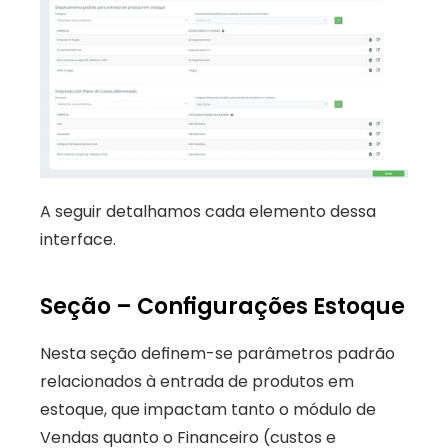
A seguir detalhamos cada elemento dessa 
interface.
Seção – Configurações Estoque
Nesta seção definem-se parâmetros padrão 
relacionados à entrada de produtos em 
estoque, que impactam tanto o módulo de 
Vendas quanto o Financeiro (custos e 