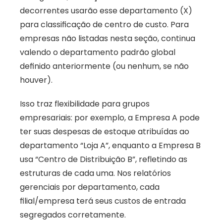
decorrentes usarão esse departamento (X) 
para classificação de centro de custo. Para 
empresas não listadas nesta seção, continua 
valendo o departamento padrão global 
definido anteriormente (ou nenhum, se não 
houver). 
Isso traz flexibilidade para grupos 
empresariais: por exemplo, a Empresa A pode 
ter suas despesas de estoque atribuídas ao 
departamento “Loja A”, enquanto a Empresa B 
usa “Centro de Distribuição B”, refletindo as 
estruturas de cada uma. Nos relatórios 
gerenciais por departamento, cada 
filial/empresa terá seus custos de entrada 
segregados corretamente.