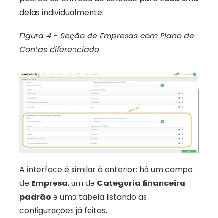
delas individualmente. 
Figura 4 - Seção de Empresas com Plano de 
Contas diferenciado
A interface é similar à anterior: há um campo 
de 
Empresa
, um de 
Categoria financeira 
padrão
 e uma tabela listando as 
configurações já feitas.