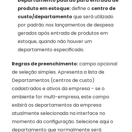
Departamento padrão para entrada de 
produto em estoque:
 define o 
centro de 
custo/departamento
 que será utilizado 
por padrão nos lançamentos de despesa 
gerados após entrada de produtos em 
estoque, quando não houver um 
departamento especificado.
Regras de preenchimento:
 campo opcional 
de seleção simples. Apresenta a lista de 
Departamentos (centros de custo) 
cadastrados e ativos da empresa – se o 
ambiente for multi-empresa, este campo 
exibirá os departamentos da empresa 
atualmente selecionada na interface no 
momento da configuração. Selecione aqui o 
departamento que normalmente será 