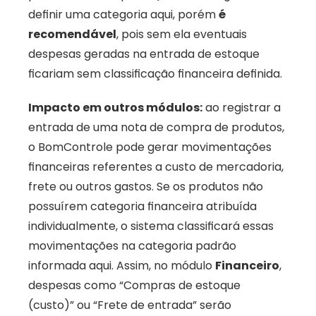
definir uma categoria aqui, porém 
é 
recomendável
, pois sem ela eventuais 
despesas geradas na entrada de estoque 
ficariam sem classificação financeira definida.
Impacto em outros módulos:
 ao registrar a 
entrada de uma nota de compra de produtos, 
o BomControle pode gerar movimentações 
financeiras referentes a custo de mercadoria, 
frete ou outros gastos. Se os produtos não 
possuírem categoria financeira atribuída 
individualmente, o sistema classificará essas 
movimentações na categoria padrão 
informada aqui. Assim, no módulo 
Financeiro
, 
despesas como “Compras de estoque 
(custo)” ou “Frete de entrada” serão 