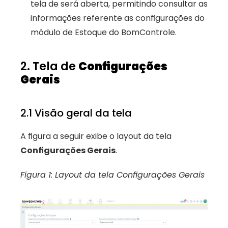
tela de será aberta, permitindo consultar as 
informações referente as configurações do 
módulo de Estoque do BomControle.
2. Tela de 
Configurações 
Gerais
2.1 Visão geral da tela
A figura a seguir exibe o layout da tela 
Configurações Gerais
. 
Figura 1: Layout da tela Configurações Gerais