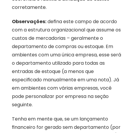
corretamente.
Observações:
 defina este campo de acordo 
com a estrutura organizacional que assume os 
custos de mercadorias – geralmente o 
departamento de compras ou estoque. Em 
ambientes com uma única empresa, esse será 
o departamento utilizado para todas as 
entradas de estoque (a menos que 
especificado manualmente em uma nota). Já 
em ambientes com várias empresas, você 
pode personalizar por empresa na seção 
seguinte. 
Tenha em mente que, se um lançamento 
financeiro for gerado sem departamento (por 