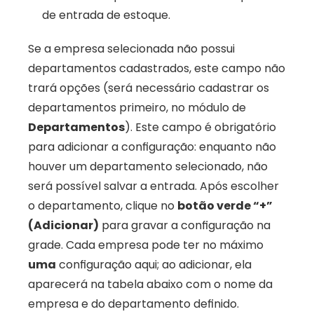
de entrada de estoque. 
Se a empresa selecionada não possui 
departamentos cadastrados, este campo não 
trará opções (será necessário cadastrar os 
departamentos primeiro, no módulo de 
Departamentos
). Este campo é obrigatório 
para adicionar a configuração: enquanto não 
houver um departamento selecionado, não 
será possível salvar a entrada. Após escolher 
o departamento, clique no 
botão verde “+” 
(Adicionar)
 para gravar a configuração na 
grade. Cada empresa pode ter no máximo 
uma
 configuração aqui; ao adicionar, ela 
aparecerá na tabela abaixo com o nome da 
empresa e do departamento definido.