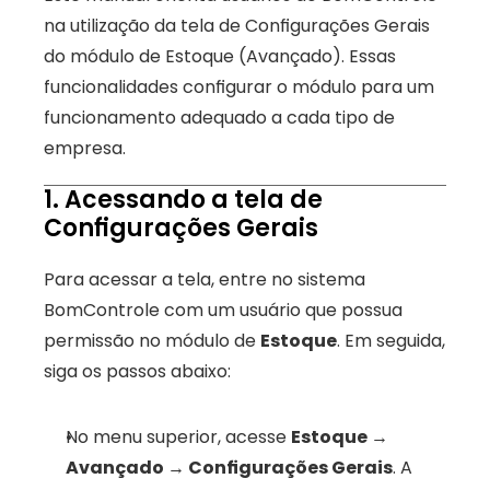
na utilização da tela de Configurações Gerais 
do módulo de Estoque (Avançado). Essas 
funcionalidades configurar o módulo para um 
funcionamento adequado a cada tipo de 
empresa.
1. Acessando a tela de 
Configurações Gerais
Para acessar a tela, entre no sistema 
BomControle com um usuário que possua 
permissão no módulo de 
Estoque
. Em seguida, 
siga os passos abaixo:
No menu superior, acesse 
Estoque → 
Avançado → Configurações Gerais
. A 