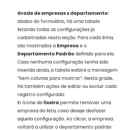
Grade de empresas x departamento:
abaixo do formulário, há uma tabela 
listando todas as configurações já 
cadastradas nesta seção. Para cada linha, 
são mostrados a 
Empresa
 e o 
Departamento Padrão
 definido para ela. 
Caso nenhuma configuração tenha sido 
inserida ainda, a tabela exibirá a mensagem 
“Sem colunas para mostrar”. Nesta grade, 
há também ações de editar ou excluir cada 
registro configurado:
O ícone de 
lixeira
 permite remover uma 
empresa da lista, caso deseje desfazer 
aquela configuração. Ao clicar, a empresa 
voltará a utilizar o departamento padrão 