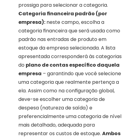
prossiga para selecionar a categoria.
Categoria financeira padrão (por 
empresa):
 neste campo, escolha a 
categoria financeira que será usada como 
padrão nas entradas de produto em 
estoque da empresa selecionada. A lista 
apresentada corresponderá às categorias 
do 
plano de contas específico daquela 
empresa
 – garantindo que você selecione 
uma categoria que realmente pertença a 
ela. Assim como na configuração global, 
deve-se escolher uma categoria de 
despesa (natureza de saída) e 
preferencialmente uma categoria de nível 
mais detalhado, adequada para 
representar os custos de estoque. 
Ambos 