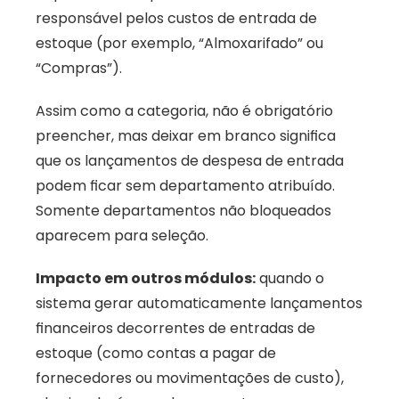
responsável pelos custos de entrada de 
estoque (por exemplo, “Almoxarifado” ou 
“Compras”). 
Assim como a categoria, não é obrigatório 
preencher, mas deixar em branco significa 
que os lançamentos de despesa de entrada 
podem ficar sem departamento atribuído. 
Somente departamentos não bloqueados 
aparecem para seleção.
Impacto em outros módulos:
 quando o 
sistema gerar automaticamente lançamentos 
financeiros decorrentes de entradas de 
estoque (como contas a pagar de 
fornecedores ou movimentações de custo), 