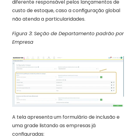
diferente responsável pelos lançamentos de 
custo de estoque, caso a configuração global 
não atenda a particularidades. 
Figura 3: Seção de Departamento padrão por 
Empresa 
A tela apresenta um formulário de inclusão e 
uma grade listando as empresas já 
configuradas: