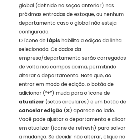
global (definido na seção anterior) nas 
próximas entradas de estoque, ou nenhum 
departamento caso o global não esteja 
configurado.
O ícone de 
lápis
 habilita a edição da linha 
selecionada. Os dados da 
empresa/departamento serão carregados 
de volta nos campos acima, permitindo 
alterar o departamento. Note que, ao 
entrar em modo de edição, o botão de 
adicionar (“+”) muda para o ícone de 
atualizar
 (setas circulares) e um botão de 
cancelar edição
 (❌) aparece ao lado. 
Você pode ajustar o departamento e clicar 
em atualizar (ícone de refresh) para salvar 
a mudança. Se decidir não alterar, clique no 