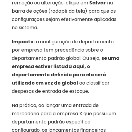
remoção ou alteração, clique em 
Salvar
 na 
barra de ações (rodapé da tela) para que as 
configurações sejam efetivamente aplicadas 
no sistema.
Impacto:
 a configuração de departamento 
por empresa tem precedência sobre o 
departamento padrão global. Ou seja, 
se uma 
empresa estiver listada aqui, o 
departamento definido para ela será 
utilizado em vez do global
 ao classificar 
despesas de entrada de estoque. 
Na prática, ao lançar uma entrada de 
mercadoria para a empresa X que possui um 
departamento padrão específico 
configurado, os lançamentos financeiros 