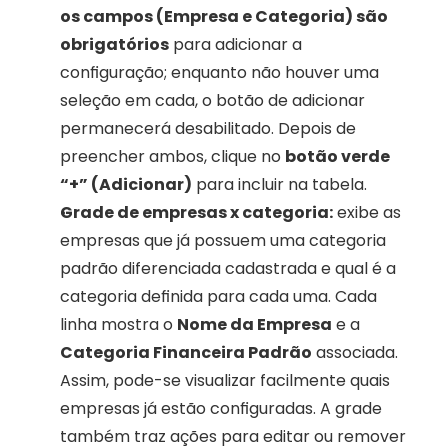
os campos (Empresa e Categoria) são 
obrigatórios
 para adicionar a 
configuração; enquanto não houver uma 
seleção em cada, o botão de adicionar 
permanecerá desabilitado. Depois de 
preencher ambos, clique no 
botão verde 
“+” (Adicionar)
 para incluir na tabela.
Grade de empresas x categoria:
 exibe as 
empresas que já possuem uma categoria 
padrão diferenciada cadastrada e qual é a 
categoria definida para cada uma. Cada 
linha mostra o 
Nome da Empresa
 e a 
Categoria Financeira Padrão
 associada. 
Assim, pode-se visualizar facilmente quais 
empresas já estão configuradas. A grade 
também traz ações para editar ou remover 