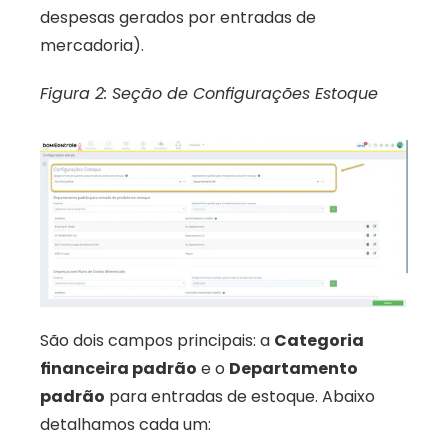
despesas gerados por entradas de 
mercadoria). 
Figura 2: Seção de Configurações Estoque
São dois campos principais: a 
Categoria 
financeira padrão
 e o 
Departamento 
padrão
 para entradas de estoque. Abaixo 
detalhamos cada um: