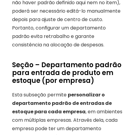
não haver padrão definido aqui nem no item), 
poderá ser necessário editá-lo manualmente 
depois para ajuste de centro de custo. 
Portanto, configurar um departamento 
padrão evita retrabalho e garante 
consistência na alocação de despesas.
Seção – Departamento padrão 
para entrada de produto em 
estoque (por empresa)
Esta subseção permite 
personalizar o 
departamento padrão de entradas de 
estoque para cada empresa
, em ambientes 
com múltiplas empresas. Através dela, cada 
empresa pode ter um departamento 