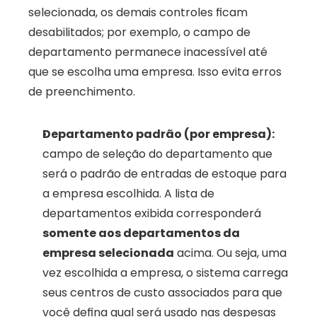
selecionada, os demais controles ficam 
desabilitados; por exemplo, o campo de 
departamento permanece inacessível até 
que se escolha uma empresa. Isso evita erros 
de preenchimento.
Departamento padrão (por empresa):
campo de seleção do departamento que 
será o padrão de entradas de estoque para 
a empresa escolhida. A lista de 
departamentos exibida corresponderá 
somente aos departamentos da 
empresa selecionada
 acima. Ou seja, uma 
vez escolhida a empresa, o sistema carrega 
seus centros de custo associados para que 
você defina qual será usado nas despesas 