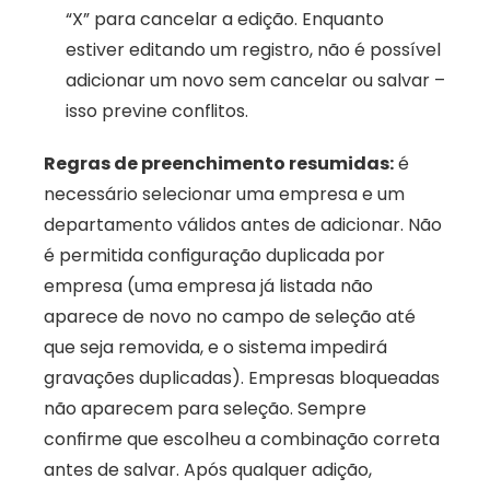
“X” para cancelar a edição. Enquanto 
estiver editando um registro, não é possível 
adicionar um novo sem cancelar ou salvar – 
isso previne conflitos.
Regras de preenchimento resumidas:
 é 
necessário selecionar uma empresa e um 
departamento válidos antes de adicionar. Não 
é permitida configuração duplicada por 
empresa (uma empresa já listada não 
aparece de novo no campo de seleção até 
que seja removida, e o sistema impedirá 
gravações duplicadas). Empresas bloqueadas 
não aparecem para seleção. Sempre 
confirme que escolheu a combinação correta 
antes de salvar. Após qualquer adição, 