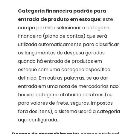
Categoria financeira padrão para 
entrada de produto em estoque:
 este 
campo permite selecionar a categoria 
financeira (plano de contas) que será 
utilizada automaticamente para classificar 
os lançamentos de despesa gerados 
quando há entrada de produtos em 
estoque sem uma categoria específica 
definida. Em outras palavras, se ao dar 
entrada em uma nota de mercadorias não 
houver categoria atribuída aos itens (ou 
para valores de frete, seguros, impostos 
fora dos itens), o sistema usará a categoria 
aqui configurada.