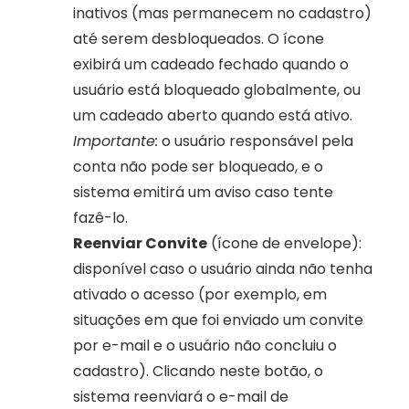
inativos (mas permanecem no cadastro) 
até serem desbloqueados. O ícone 
exibirá um cadeado fechado quando o 
usuário está bloqueado globalmente, ou 
um cadeado aberto quando está ativo. 
Importante:
 o usuário responsável pela 
conta não pode ser bloqueado, e o 
sistema emitirá um aviso caso tente 
fazê-lo.
Reenviar Convite
 (ícone de envelope): 
disponível caso o usuário ainda não tenha 
ativado o acesso (por exemplo, em 
situações em que foi enviado um convite 
por e-mail e o usuário não concluiu o 
cadastro). Clicando neste botão, o 
sistema reenviará o e-mail de 