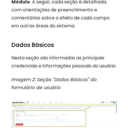
Módulo
. A seguir, cada seção é detalhada, 
com orientações de preenchimento e 
comentários sobre o efeito de cada campo 
em outras áreas do sistema.
Dados Básicos
Nesta seção são informadas as principais 
credenciais e informações pessoais do usuário.
Imagem 2: Seção "Dados Básicos" do 
formulário de usuário