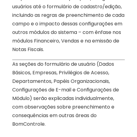
usuários até o formulário de cadastro/edição, 
incluindo as regras de preenchimento de cada 
campo e o impacto dessas configurações em 
outros módulos do sistema – com ênfase nos 
módulos Financeiro, Vendas e na emissão de 
Notas Fiscais. 
As seções do formulário de usuário (Dados 
Básicos, Empresas, Privilégios de Acesso, 
Departamentos, Papéis Organizacionais, 
Configurações de E-mail e Configurações de 
Módulo) serão explicadas individualmente, 
com observações sobre preenchimento e 
consequências em outras áreas do 
BomControle.