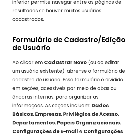
inferior permite navegar entre as páginas de 
resultados se houver muitos usuários 
cadastrados.
Formulário de Cadastro/Edição 
de Usuário
Ao clicar em 
Cadastrar Novo
 (ou ao editar 
um usuário existente), abre-se o formulário de 
cadastro de usuário. Esse formulário é dividido 
em seções, acessíveis por meio de abas ou 
âncoras internas, para organizar as 
informações. As seções incluem: 
Dados 
Básicos
, 
Empresas
, 
Privilégios de Acesso
, 
Departamentos
, 
Papéis Organizacionais
, 
Configurações de E-mail
 e 
Configurações 