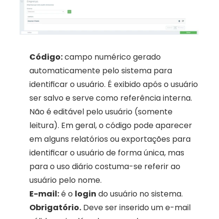
Código:
 campo numérico gerado 
automaticamente pelo sistema para 
identificar o usuário. É exibido após o usuário 
ser salvo e serve como referência interna. 
Não é editável pelo usuário (somente 
leitura). Em geral, o código pode aparecer 
em alguns relatórios ou exportações para 
identificar o usuário de forma única, mas 
para o uso diário costuma-se referir ao 
usuário pelo nome.
E-mail:
 é o 
login
 do usuário no sistema. 
Obrigatório.
 Deve ser inserido um e-mail 