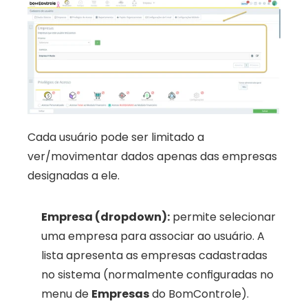
Cada usuário pode ser limitado a 
ver/movimentar dados apenas das empresas 
designadas a ele.
Empresa (dropdown):
 permite selecionar 
uma empresa para associar ao usuário. A 
lista apresenta as empresas cadastradas 
no sistema (normalmente configuradas no 
menu de 
Empresas
 do BomControle). 