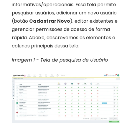
informativas/operacionais. Essa tela permite 
pesquisar usuários, adicionar um novo usuário 
(botão 
Cadastrar Novo
), editar existentes e 
gerenciar permissões de acesso de forma 
rápida. Abaixo, descrevemos os elementos e 
colunas principais dessa tela:
Imagem 1 - Tela de pesquisa de Usuário