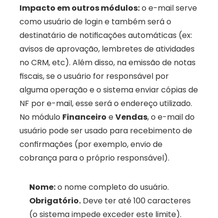
Impacto em outros módulos:
 o e-mail serve 
como usuário de login e também será o 
destinatário de notificações automáticas (ex: 
avisos de aprovação, lembretes de atividades 
no CRM, etc). Além disso, na emissão de notas 
fiscais, se o usuário for responsável por 
alguma operação e o sistema enviar cópias de 
NF por e-mail, esse será o endereço utilizado. 
No módulo 
Financeiro
 e 
Vendas
, o e-mail do 
usuário pode ser usado para recebimento de 
confirmações (por exemplo, envio de 
cobrança para o próprio responsável).
Nome:
 o nome completo do usuário. 
Obrigatório.
 Deve ter até 100 caracteres 
(o sistema impede exceder este limite). 