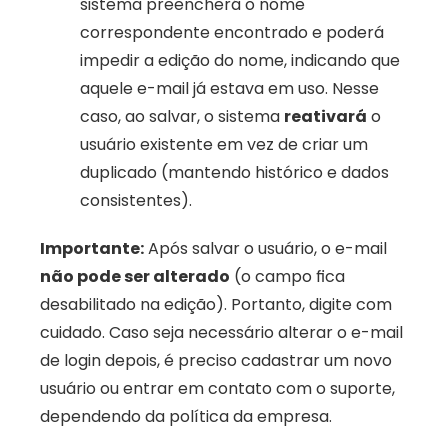
sistema preencherá o nome 
correspondente encontrado e poderá 
impedir a edição do nome, indicando que 
aquele e-mail já estava em uso. Nesse 
caso, ao salvar, o sistema 
reativará
 o 
usuário existente em vez de criar um 
duplicado (mantendo histórico e dados 
consistentes).
Importante:
 Após salvar o usuário, o e-mail 
não pode ser alterado
 (o campo fica 
desabilitado na edição). Portanto, digite com 
cuidado. Caso seja necessário alterar o e-mail 
de login depois, é preciso cadastrar um novo 
usuário ou entrar em contato com o suporte, 
dependendo da política da empresa.