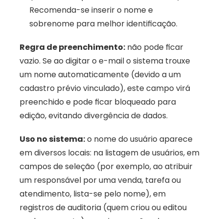
Recomenda-se inserir o nome e 
sobrenome para melhor identificação.
Regra de preenchimento:
 não pode ficar 
vazio. Se ao digitar o e-mail o sistema trouxe 
um nome automaticamente (devido a um 
cadastro prévio vinculado), este campo virá 
preenchido e pode ficar bloqueado para 
edição, evitando divergência de dados.
Uso no sistema:
 o nome do usuário aparece 
em diversos locais: na listagem de usuários, em 
campos de seleção (por exemplo, ao atribuir 
um responsável por uma venda, tarefa ou 
atendimento, lista-se pelo nome), em 
registros de auditoria (quem criou ou editou 