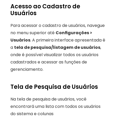
Acesso ao Cadastro de 
Usuários
Para acessar o cadastro de usuários, navegue 
no menu superior até 
Configurações > 
Usuários
. A primeira interface apresentada é 
a 
tela de pesquisa/listagem de usuários
, 
onde é possível visualizar todos os usuários 
cadastrados e acessar as funções de 
gerenciamento.
Tela de Pesquisa de Usuários
Na tela de pesquisa de usuários, você 
encontrará uma lista com todos os usuários 
do sistema e colunas 