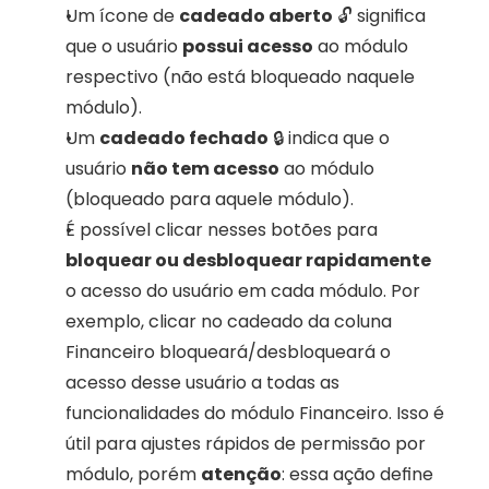
Um ícone de 
cadeado aberto
 🔓 significa 
que o usuário 
possui acesso
 ao módulo 
respectivo (não está bloqueado naquele 
módulo).
Um 
cadeado fechado
 🔒 indica que o 
usuário 
não tem acesso
 ao módulo 
(bloqueado para aquele módulo).
É possível clicar nesses botões para 
bloquear ou desbloquear rapidamente
o acesso do usuário em cada módulo. Por 
exemplo, clicar no cadeado da coluna 
Financeiro bloqueará/desbloqueará o 
acesso desse usuário a todas as 
funcionalidades do módulo Financeiro. Isso é 
útil para ajustes rápidos de permissão por 
módulo, porém 
atenção
: essa ação define 