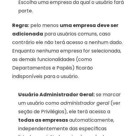
Escolha uma empresa da qual o usuário fará 
parte.
Regra:
 pelo menos 
uma empresa deve ser 
adicionada
 para usuários comuns, caso 
contrário ele não terá acesso a nenhum dado. 
Enquanto nenhuma empresa for selecionada, 
as demais funcionalidades (como 
Departamentos e Papéis) ficarão 
indisponíveis para o usuário.
Usuário Administrador Geral:
 se marcar 
um usuário como 
administrador geral
 (ver 
seção de Privilégios), ele terá acesso a 
todas as empresas
 automaticamente, 
independentemente das específicas 