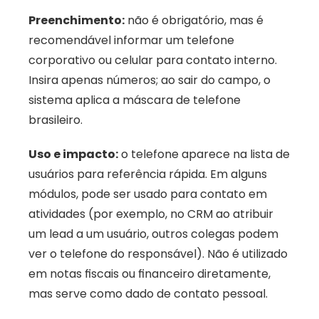
Preenchimento:
 não é obrigatório, mas é 
recomendável informar um telefone 
corporativo ou celular para contato interno. 
Insira apenas números; ao sair do campo, o 
sistema aplica a máscara de telefone 
brasileiro.
Uso e impacto:
 o telefone aparece na lista de 
usuários para referência rápida. Em alguns 
módulos, pode ser usado para contato em 
atividades (por exemplo, no CRM ao atribuir 
um lead a um usuário, outros colegas podem 
ver o telefone do responsável). Não é utilizado 
em notas fiscais ou financeiro diretamente, 
mas serve como dado de contato pessoal.