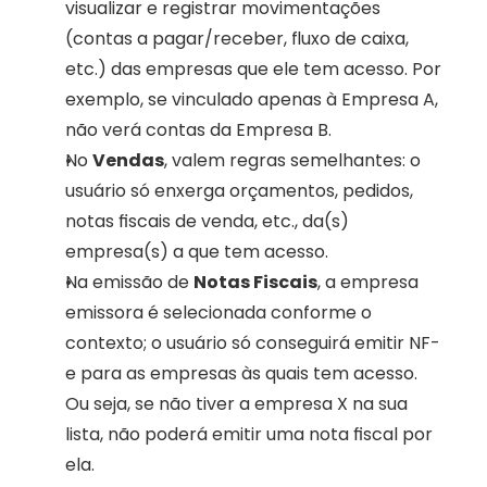
visualizar e registrar movimentações 
(contas a pagar/receber, fluxo de caixa, 
etc.) das empresas que ele tem acesso. Por 
exemplo, se vinculado apenas à Empresa A, 
não verá contas da Empresa B.
No 
Vendas
, valem regras semelhantes: o 
usuário só enxerga orçamentos, pedidos, 
notas fiscais de venda, etc., da(s) 
empresa(s) a que tem acesso.
Na emissão de 
Notas Fiscais
, a empresa 
emissora é selecionada conforme o 
contexto; o usuário só conseguirá emitir NF-
e para as empresas às quais tem acesso. 
Ou seja, se não tiver a empresa X na sua 
lista, não poderá emitir uma nota fiscal por 
ela.