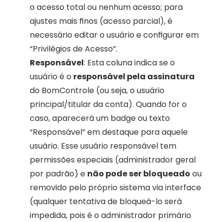
o acesso total ou nenhum acesso; para 
ajustes mais finos (acesso parcial), é 
necessário editar o usuário e configurar em 
“Privilégios de Acesso”.
Responsável
: Esta coluna indica se o 
usuário é o 
responsável pela assinatura
do BomControle (ou seja, o usuário 
principal/titular da conta). Quando for o 
caso, aparecerá um badge ou texto 
“Responsável” em destaque para aquele 
usuário. Esse usuário responsável tem 
permissões especiais (administrador geral 
por padrão) e 
não pode ser bloqueado
 ou 
removido pelo próprio sistema via interface 
(qualquer tentativa de bloqueá-lo será 
impedida, pois é o administrador primário 