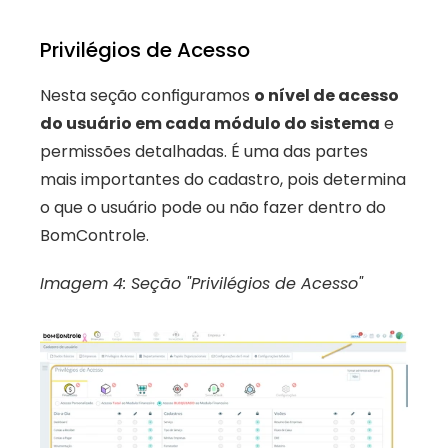
Privilégios de Acesso
Nesta seção configuramos 
o nível de acesso 
do usuário em cada módulo do sistema
 e 
permissões detalhadas. É uma das partes 
mais importantes do cadastro, pois determina 
o que o usuário pode ou não fazer dentro do 
BomControle.
Imagem 4: Seção "Privilégios de Acesso"