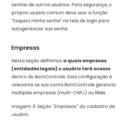
senhas de outros usuários. Para segurança, o 
próprio usuário comum deve usar a função 
“Esqueci minha senha” na tela de login para 
autogerenciar sua senha.
Empresas
Nesta seção definimos 
a quais empresas 
(entidades legais) o usuário terá acesso
dentro do BomControle. Essa configuração é 
relevante se sua conta BomControle gerencia 
múltiplas empresas (multi-CNPJ) ou filiais. 
Imagem 3: Seção "Empresas" do cadastro de 
usuário