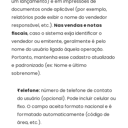
um lançamento) e em impressões de 
documentos onde aplicável (por exemplo, 
relatórios pode exibir o nome do vendedor 
responsável, etc.). 
Nas vendas e notas 
fiscais
, caso o sistema exija identificar o 
vendedor ou emitente, geralmente é pelo 
nome do usuário ligado àquela operação. 
Portanto, mantenha esse cadastro atualizado 
e padronizado (ex: Nome e último 
sobrenome).
Telefone:
 número de telefone de contato 
do usuário (opcional). Pode incluir celular ou 
fixo. O campo aceita formato nacional e é 
formatado automaticamente (código de 
área, etc.).