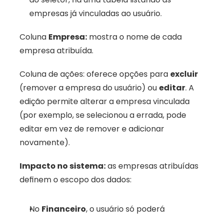
empresas já vinculadas ao usuário.
Coluna 
Empresa:
 mostra o nome de cada 
empresa atribuída.
Coluna de ações: oferece opções para 
excluir
(remover a empresa do usuário) ou 
editar
. A 
edição permite alterar a empresa vinculada 
(por exemplo, se selecionou a errada, pode 
editar em vez de remover e adicionar 
novamente).
Impacto no sistema:
 as empresas atribuídas 
definem o escopo dos dados:
No 
Financeiro
, o usuário só poderá 