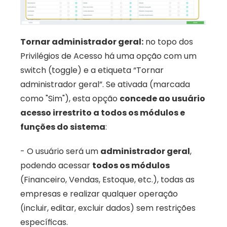
Tornar administrador geral:
 no topo dos 
Privilégios de Acesso há uma opção com um 
switch (toggle) e a etiqueta “Tornar 
administrador geral”. Se ativada (marcada 
como "Sim"), esta opção 
concede ao usuário 
acesso irrestrito a todos os módulos e 
funções do sistema
: 
- O usuário será um 
administrador geral
, 
podendo acessar 
todos os módulos
(Financeiro, Vendas, Estoque, etc.), todas as 
empresas e realizar qualquer operação 
(incluir, editar, excluir dados) sem restrições 
específicas. 