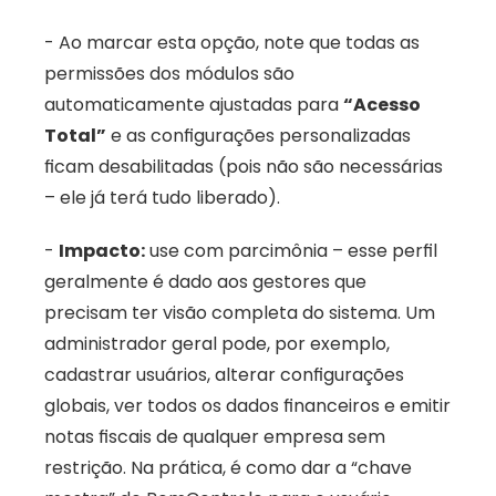
- Ao marcar esta opção, note que todas as 
permissões dos módulos são 
automaticamente ajustadas para 
“Acesso 
Total”
 e as configurações personalizadas 
ficam desabilitadas (pois não são necessárias 
– ele já terá tudo liberado). 
- 
Impacto:
 use com parcimônia – esse perfil 
geralmente é dado aos gestores que 
precisam ter visão completa do sistema. Um 
administrador geral pode, por exemplo, 
cadastrar usuários, alterar configurações 
globais, ver todos os dados financeiros e emitir 
notas fiscais de qualquer empresa sem 
restrição. Na prática, é como dar a “chave 