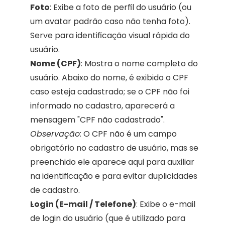
Foto
: Exibe a foto de perfil do usuário (ou 
um avatar padrão caso não tenha foto). 
Serve para identificação visual rápida do 
usuário.
Nome (CPF)
: Mostra o nome completo do 
usuário. Abaixo do nome, é exibido o CPF 
caso esteja cadastrado; se o CPF não foi 
informado no cadastro, aparecerá a 
mensagem "CPF não cadastrado". 
Observação:
 O CPF não é um campo 
obrigatório no cadastro de usuário, mas se 
preenchido ele aparece aqui para auxiliar 
na identificação e para evitar duplicidades 
de cadastro.
Login (E-mail / Telefone)
: Exibe o e-mail 
de login do usuário (que é utilizado para 