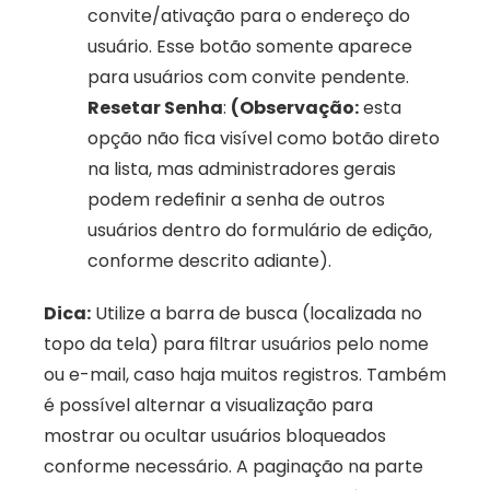
convite/ativação para o endereço do 
usuário. Esse botão somente aparece 
para usuários com convite pendente.
Resetar Senha
: 
(Observação:
 esta 
opção não fica visível como botão direto 
na lista, mas administradores gerais 
podem redefinir a senha de outros 
usuários dentro do formulário de edição, 
conforme descrito adiante).
Dica:
 Utilize a barra de busca (localizada no 
topo da tela) para filtrar usuários pelo nome 
ou e-mail, caso haja muitos registros. Também 
é possível alternar a visualização para 
mostrar ou ocultar usuários bloqueados 
conforme necessário. A paginação na parte 