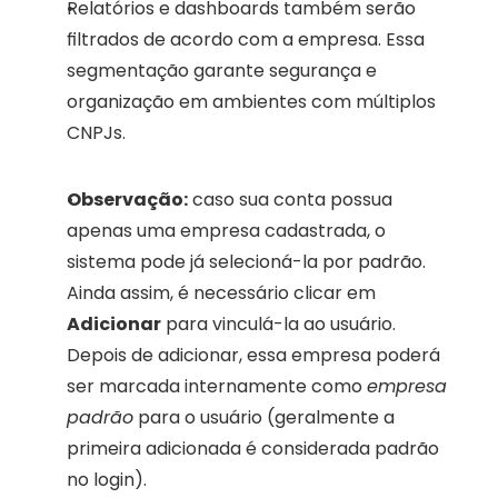
Relatórios e dashboards também serão 
filtrados de acordo com a empresa. Essa 
segmentação garante segurança e 
organização em ambientes com múltiplos 
CNPJs.
Observação:
 caso sua conta possua 
apenas uma empresa cadastrada, o 
sistema pode já selecioná-la por padrão. 
Ainda assim, é necessário clicar em 
Adicionar
 para vinculá-la ao usuário. 
Depois de adicionar, essa empresa poderá 
ser marcada internamente como 
empresa 
padrão
 para o usuário (geralmente a 
primeira adicionada é considerada padrão 
no login).