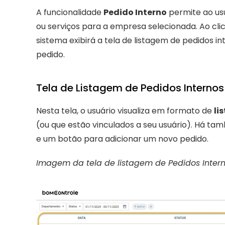
A funcionalidade 
Pedido Interno
 permite ao usu
ou serviços para a empresa selecionada. Ao cli
sistema exibirá a tela de listagem de pedidos i
pedido.
Tela de Listagem de Pedidos Internos
Nesta tela, o usuário visualiza em formato de 
li
(ou que estão vinculados a seu usuário). Há t
e um botão para adicionar um novo pedido.
Imagem da tela de listagem de Pedidos Inter