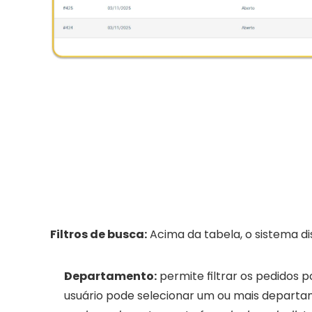
Filtros de busca:
 Acima da tabela, o sistema di
Departamento:
 permite filtrar os pedidos p
usuário pode selecionar um ou mais departam