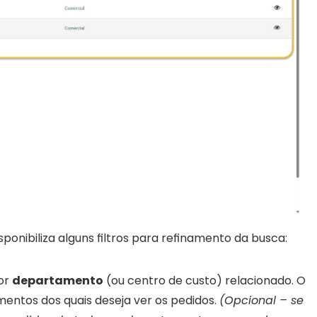
sponibiliza alguns filtros para refinamento da busca:
or 
departamento
 (ou centro de custo) relacionado. O 
entos dos quais deseja ver os pedidos. 
(Opcional – se 