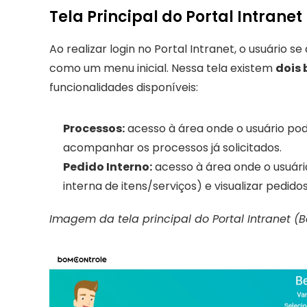
Tela Principal do Portal Intranet
Ao realizar login no Portal Intranet, o usuário s
como um menu inicial. Nessa tela existem 
dois 
funcionalidades disponíveis:
Processos:
 acesso à área onde o usuário pod
acompanhar os processos já solicitados.
Pedido Interno:
 acesso à área onde o usuári
interna de itens/serviços) e visualizar pedidos 
Imagem da tela principal do Portal Intranet (B