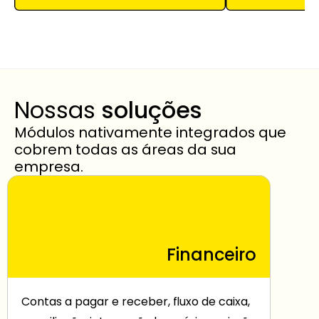
Nossas 
soluções
Módulos nativamente integrados que 
cobrem todas as áreas da sua 
empresa.
Financeiro
Contas a pagar e receber, fluxo de caixa, 