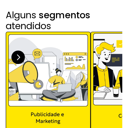
Alguns 
segmentos
atendidos