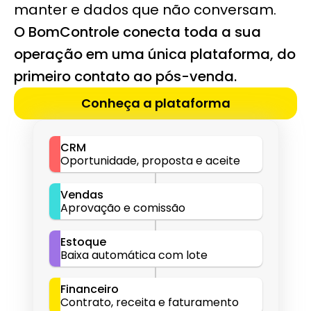
manter e dados que não conversam.
O BomControle conecta toda a sua 
operação em uma única plataforma, do 
primeiro contato ao pós-venda.
Conheça a plataforma
CRM
Oportunidade, proposta e aceite
Vendas
Aprovação e comissão
Estoque
Baixa automática com lote
Financeiro
Contrato, receita e faturamento