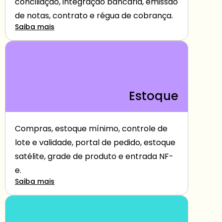
conciliação, integração bancária, emissão 
de notas, contrato e régua de cobrança.
Saiba mais
Estoque
Compras, estoque mínimo, controle de 
lote e validade, portal de pedido, estoque 
satélite, grade de produto e entrada NF-
e.
Saiba mais