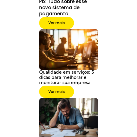
Pix: Tudo sobre esse 
novo sistema de 
pagamento
Ver mais
Qualidade em serviços: 5 
dicas para melhorar e 
monitorar sua empresa
Ver mais