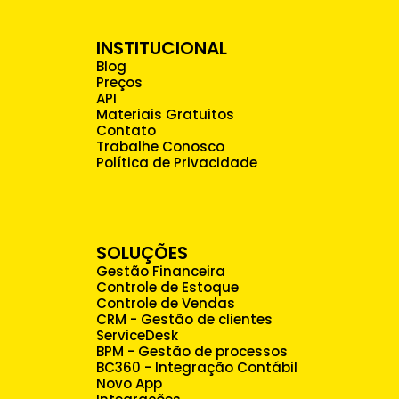
INSTITUCIONAL
Blog
Preços
API
Materiais Gratuitos
Contato
Trabalhe Conosco
Política de Privacidade
SOLUÇÕES
Gestão Financeira
Controle de Estoque
Controle de Vendas
CRM - Gestão de clientes
ServiceDesk
BPM - Gestão de processos
BC360 - Integração Contábil
Novo App