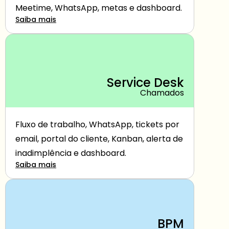
Meetime, WhatsApp, metas e dashboard.
Saiba mais
Service Desk
Chamados
Fluxo de trabalho, WhatsApp, tickets por 
email, portal do cliente, Kanban, alerta de 
inadimplência e dashboard.
Saiba mais
BPM