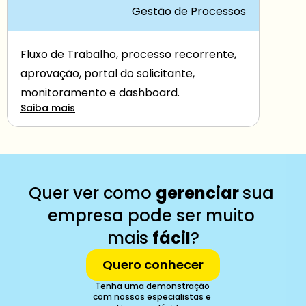
Gestão de Processos
Fluxo de Trabalho, processo recorrente, 
aprovação, portal do solicitante, 
monitoramento e dashboard.
Saiba mais
Quer ver como 
gerenciar 
sua 
empresa pode ser muito 
mais 
fácil
?
Quero conhecer
Tenha uma demonstração 
com nossos especialistas e 