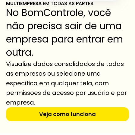
MULTIEMPRESA 
EM TODAS AS PARTES
No BomControle, você 
não precisa sair de uma 
empresa para entrar em 
outra.
Visualize dados consolidados de todas 
as empresas ou selecione uma 
específica em qualquer tela, com 
permissões de acesso por usuário e por 
empresa.
Veja como funciona