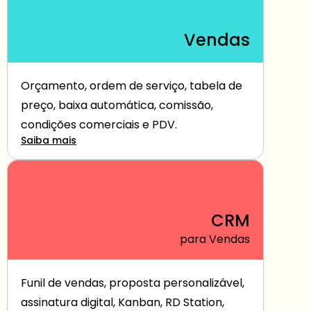
Vendas
Orçamento, ordem de serviço, tabela de 
preço, baixa automática, comissão, 
condições comerciais e PDV.
Saiba mais
CRM
para Vendas
Funil de vendas, proposta personalizável, 
assinatura digital, Kanban, RD Station, 