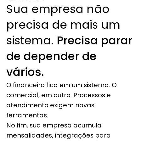
Sua empresa não 
precisa de mais um 
sistema. 
Precisa parar 
de depender de 
vários.
O financeiro fica em um sistema. O 
comercial, em outro. Processos e 
atendimento exigem novas 
ferramentas.
No fim, sua empresa acumula 
mensalidades, integrações para 