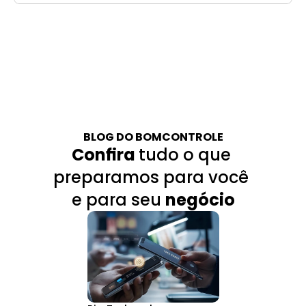
BLOG DO BOMCONTROLE
Confira 
tudo o que 
preparamos para você 
e para seu 
negócio