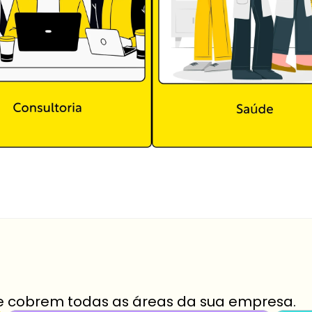
e cobrem todas as áreas da sua empresa.