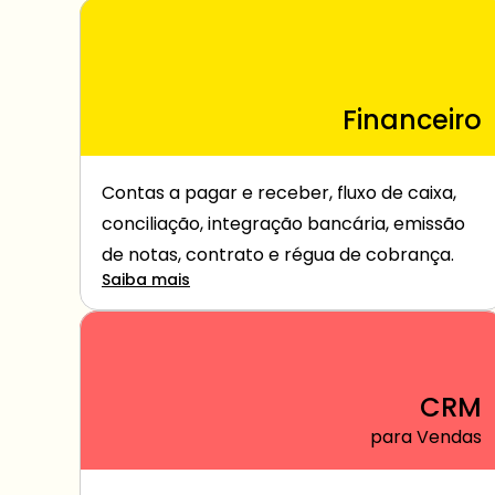
Financeiro
Contas a pagar e receber, fluxo de caixa, 
conciliação, integração bancária, emissão 
de notas, contrato e régua de cobrança.
Saiba mais
CRM
para Vendas