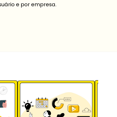
suário e por empresa.