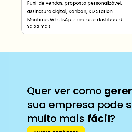
Funil de vendas, proposta personalizável, 
assinatura digital, Kanban, RD Station, 
Meetime, WhatsApp, metas e dashboard.
Saiba mais
Quer ver como 
gere
sua empresa pode s
muito mais 
fácil
?