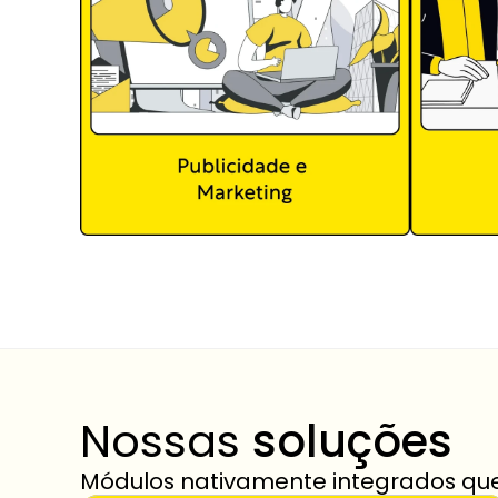
Nossas 
soluções
Módulos nativamente integrados qu