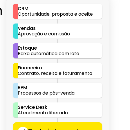
 
CRM
Oportunidade, proposta e aceite
Vendas
Aprovação e comissão
Estoque
Baixa automática com lote
Financeiro
Contrato, receita e faturamento
BPM
Processos de pós-venda
Service Desk
Atendimento liberado