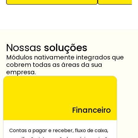
Nossas 
soluções
Módulos nativamente integrados que 
cobrem todas as áreas da sua 
empresa.
Financeiro
Contas a pagar e receber, fluxo de caixa, 