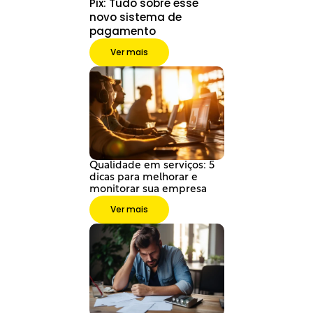
Pix: Tudo sobre esse 
novo sistema de 
pagamento
Ver mais
Qualidade em serviços: 5 
dicas para melhorar e 
monitorar sua empresa
Ver mais