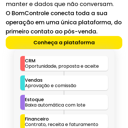
manter e dados que não conversam.
O BomControle conecta toda a sua 
operação em uma única plataforma, do 
primeiro contato ao pós-venda.
Conheça a plataforma
CRM
Oportunidade, proposta e aceite
Vendas
Aprovação e comissão
Estoque
Baixa automática com lote
Financeiro
Contrato, receita e faturamento