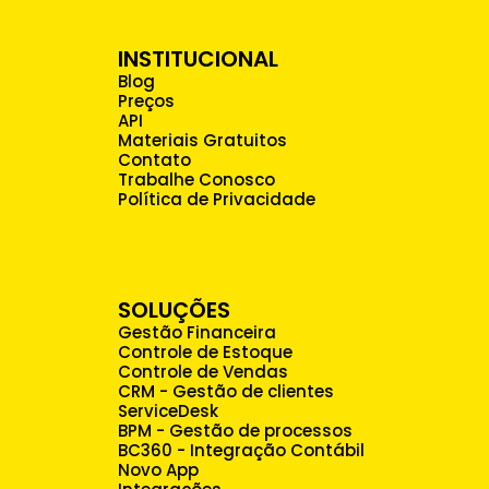
INSTITUCIONAL
Blog
Preços
API
Materiais Gratuitos
Contato
Trabalhe Conosco
Política de Privacidade
SOLUÇÕES
Gestão Financeira
Controle de Estoque
Controle de Vendas
CRM - Gestão de clientes
ServiceDesk
BPM - Gestão de processos
BC360 - Integração Contábil
Novo App