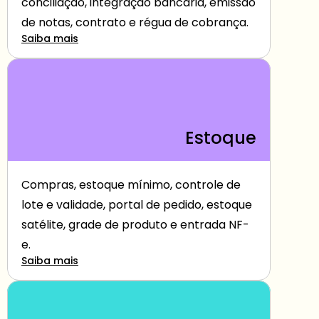
conciliação, integração bancária, emissão 
de notas, contrato e régua de cobrança.
Saiba mais
Estoque
Compras, estoque mínimo, controle de 
lote e validade, portal de pedido, estoque 
satélite, grade de produto e entrada NF-
e.
Saiba mais