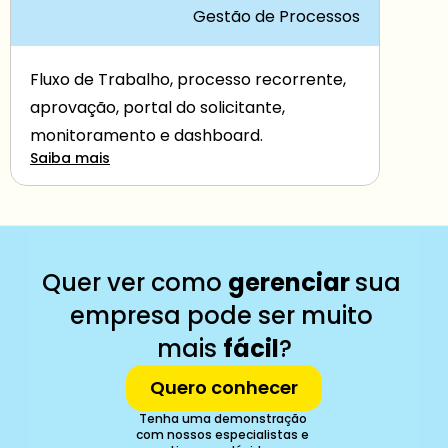
Gestão de Processos
Fluxo de Trabalho, processo recorrente, 
aprovação, portal do solicitante, 
monitoramento e dashboard.
Saiba mais
Quer ver como 
gerenciar 
sua 
empresa pode ser muito 
mais 
fácil
?
Quero conhecer
Tenha uma demonstração 
com nossos especialistas e 