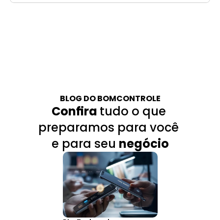
BLOG DO BOMCONTROLE
Confira 
tudo o que 
preparamos para você 
e para seu 
negócio