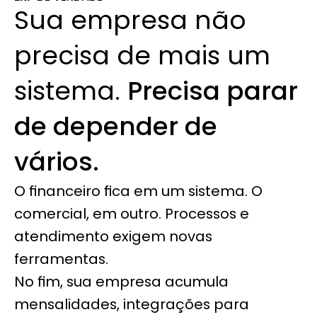
Sua empresa não 
precisa de mais um 
sistema. 
Precisa parar 
de depender de 
vários.
O financeiro fica em um sistema. O 
comercial, em outro. Processos e 
atendimento exigem novas 
ferramentas.
No fim, sua empresa acumula 
mensalidades, integrações para 