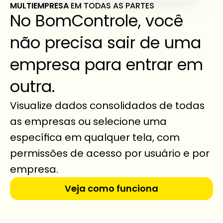
MULTIEMPRESA 
EM TODAS AS PARTES
No BomControle, você 
não precisa sair de uma 
empresa para entrar em 
outra.
Visualize dados consolidados de todas 
as empresas ou selecione uma 
específica em qualquer tela, com 
permissões de acesso por usuário e por 
empresa.
Veja como funciona