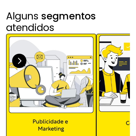
Alguns 
segmentos
atendidos