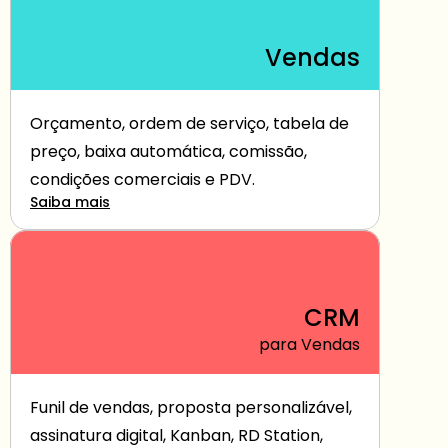
Vendas
Orçamento, ordem de serviço, tabela de 
preço, baixa automática, comissão, 
condições comerciais e PDV.
Saiba mais
CRM
para Vendas
Funil de vendas, proposta personalizável, 
assinatura digital, Kanban, RD Station, 