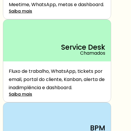
Meetime, WhatsApp, metas e dashboard.
Saiba mais
Service Desk
Chamados
Fluxo de trabalho, WhatsApp, tickets por 
email, portal do cliente, Kanban, alerta de 
inadimplência e dashboard.
Saiba mais
BPM