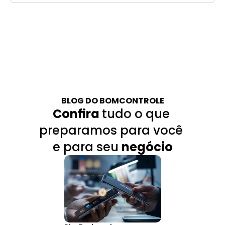
BLOG DO BOMCONTROLE
Confira 
tudo o que 
preparamos para você 
e para seu 
negócio