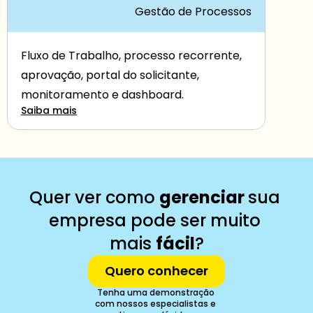
Gestão de Processos
Fluxo de Trabalho, processo recorrente, 
aprovação, portal do solicitante, 
monitoramento e dashboard.
Saiba mais
Quer ver como 
gerenciar 
sua 
empresa pode ser muito 
mais 
fácil
?
Quero conhecer
Tenha uma demonstração 
com nossos especialistas e 