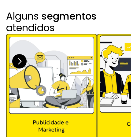
Alguns 
segmentos
atendidos