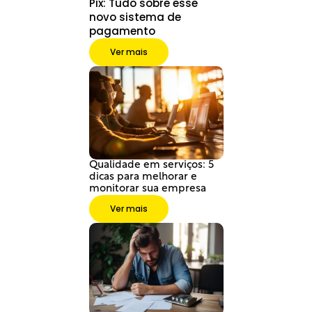
Pix: Tudo sobre esse 
novo sistema de 
pagamento
Ver mais
Qualidade em serviços: 5 
dicas para melhorar e 
monitorar sua empresa
Ver mais