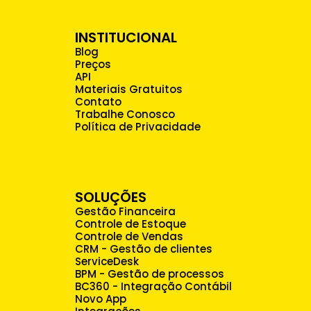
INSTITUCIONAL
Blog
Preços
API
Materiais Gratuitos
Contato
Trabalhe Conosco
Política de Privacidade
SOLUÇÕES
Gestão Financeira
Controle de Estoque
Controle de Vendas
CRM - Gestão de clientes
ServiceDesk
BPM - Gestão de processos
BC360 - Integração Contábil
Novo App