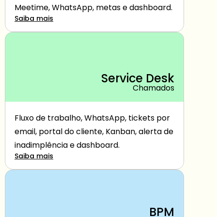
Meetime, WhatsApp, metas e dashboard.
Saiba mais
Service Desk
Chamados
Fluxo de trabalho, WhatsApp, tickets por 
email, portal do cliente, Kanban, alerta de 
inadimplência e dashboard.
Saiba mais
BPM