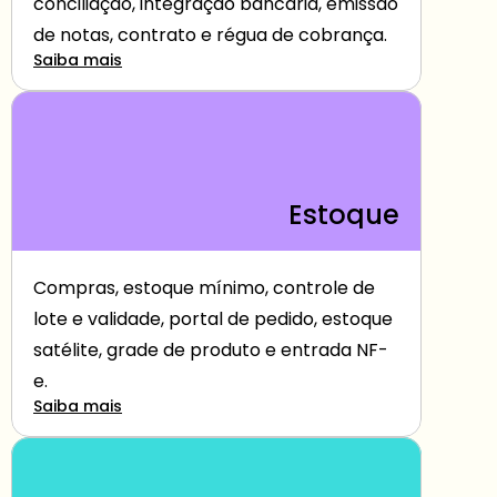
conciliação, integração bancária, emissão 
de notas, contrato e régua de cobrança.
Saiba mais
Estoque
Compras, estoque mínimo, controle de 
lote e validade, portal de pedido, estoque 
satélite, grade de produto e entrada NF-
e.
Saiba mais