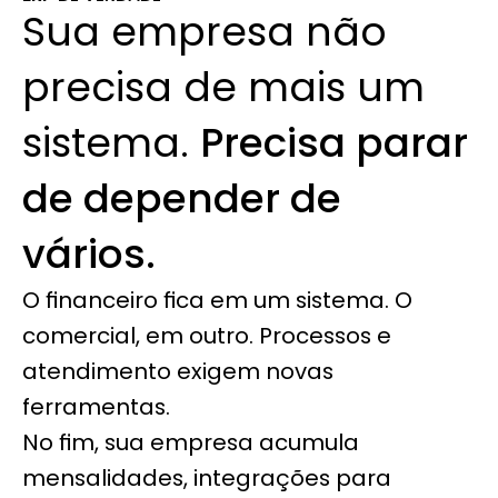
Sua empresa não 
precisa de mais um 
sistema. 
Precisa parar 
de depender de 
vários.
O financeiro fica em um sistema. O 
comercial, em outro. Processos e 
atendimento exigem novas 
ferramentas.
No fim, sua empresa acumula 
mensalidades, integrações para 