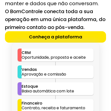
manter e dados que não conversam.
O BomControle conecta toda a sua 
operação em uma única plataforma, do 
primeiro contato ao pós-venda.
Conheça a plataforma
CRM
Oportunidade, proposta e aceite
Vendas
Aprovação e comissão
Estoque
Baixa automática com lote
Financeiro
Contrato, receita e faturamento