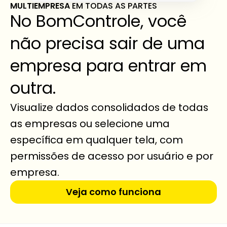
MULTIEMPRESA 
EM TODAS AS PARTES
No BomControle, você 
não precisa sair de uma 
empresa para entrar em 
outra.
Visualize dados consolidados de todas 
as empresas ou selecione uma 
específica em qualquer tela, com 
permissões de acesso por usuário e por 
empresa.
Veja como funciona