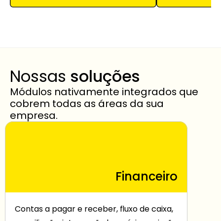
Nossas 
soluções
Módulos nativamente integrados que 
cobrem todas as áreas da sua 
empresa.
Financeiro
Contas a pagar e receber, fluxo de caixa, 