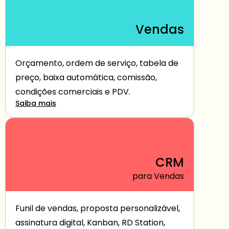
Vendas
Orçamento, ordem de serviço, tabela de 
preço, baixa automática, comissão, 
condições comerciais e PDV.
Saiba mais
CRM
para Vendas
Funil de vendas, proposta personalizável, 
assinatura digital, Kanban, RD Station, 