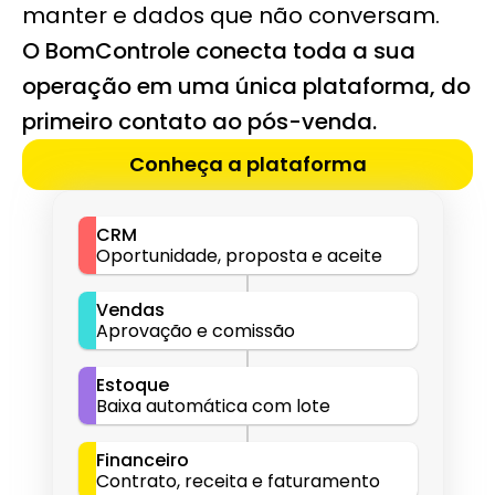
manter e dados que não conversam.
O BomControle conecta toda a sua 
operação em uma única plataforma, do 
primeiro contato ao pós-venda.
Conheça a plataforma
CRM
Oportunidade, proposta e aceite
Vendas
Aprovação e comissão
Estoque
Baixa automática com lote
Financeiro
Contrato, receita e faturamento