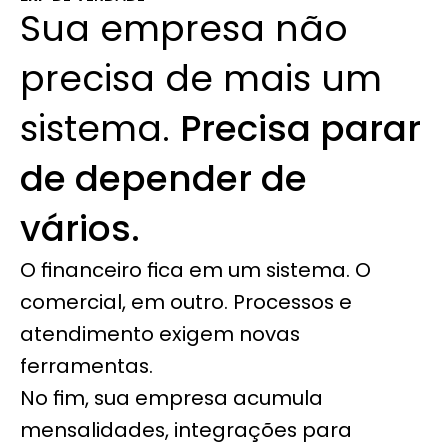
Sua empresa não 
precisa de mais um 
sistema. 
Precisa parar 
de depender de 
vários.
O financeiro fica em um sistema. O 
comercial, em outro. Processos e 
atendimento exigem novas 
ferramentas.
No fim, sua empresa acumula 
mensalidades, integrações para 