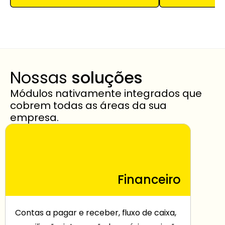
Nossas 
soluções
Módulos nativamente integrados que 
cobrem todas as áreas da sua 
empresa.
Financeiro
Contas a pagar e receber, fluxo de caixa, 