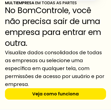
MULTIEMPRESA 
EM TODAS AS PARTES
No BomControle, você 
não precisa sair de uma 
empresa para entrar em 
outra.
Visualize dados consolidados de todas 
as empresas ou selecione uma 
específica em qualquer tela, com 
permissões de acesso por usuário e por 
empresa.
Veja como funciona