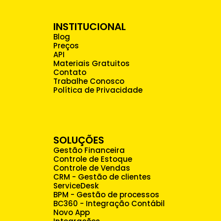
INSTITUCIONAL
Blog
Preços
API
Materiais Gratuitos
Contato
Trabalhe Conosco
Política de Privacidade
SOLUÇÕES
Gestão Financeira
Controle de Estoque
Controle de Vendas
CRM - Gestão de clientes
ServiceDesk
BPM - Gestão de processos
BC360 - Integração Contábil
Novo App