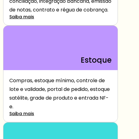
conciliação, integração bancária, emissão 
de notas, contrato e régua de cobrança.
Saiba mais
Estoque
Compras, estoque mínimo, controle de 
lote e validade, portal de pedido, estoque 
satélite, grade de produto e entrada NF-
e.
Saiba mais