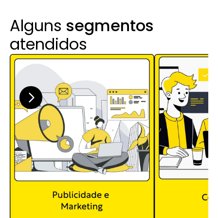
Alguns 
segmentos
atendidos