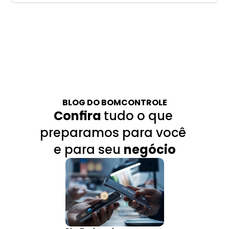
BLOG DO BOMCONTROLE
Confira 
tudo o que 
preparamos para você 
e para seu 
negócio