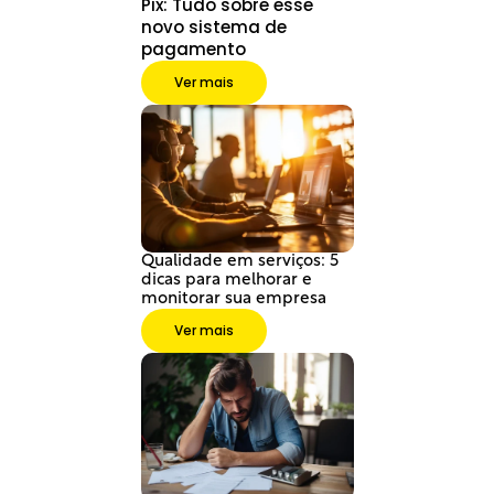
Pix: Tudo sobre esse 
novo sistema de 
pagamento
Ver mais
Qualidade em serviços: 5 
dicas para melhorar e 
monitorar sua empresa
Ver mais