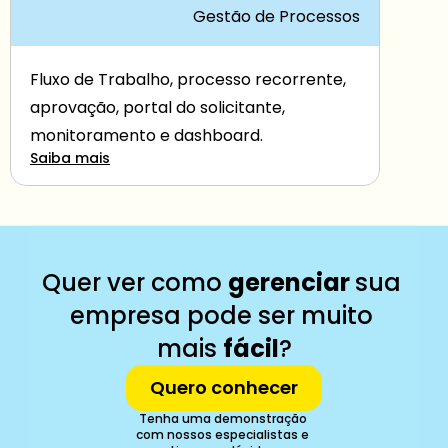
Gestão de Processos
Fluxo de Trabalho, processo recorrente, 
aprovação, portal do solicitante, 
monitoramento e dashboard.
Saiba mais
Quer ver como 
gerenciar 
sua 
empresa pode ser muito 
mais 
fácil
?
Quero conhecer
Tenha uma demonstração 
com nossos especialistas e 