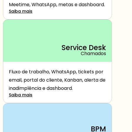
Meetime, WhatsApp, metas e dashboard.
Saiba mais
Service Desk
Chamados
Fluxo de trabalho, WhatsApp, tickets por 
email, portal do cliente, Kanban, alerta de 
inadimplência e dashboard.
Saiba mais
BPM