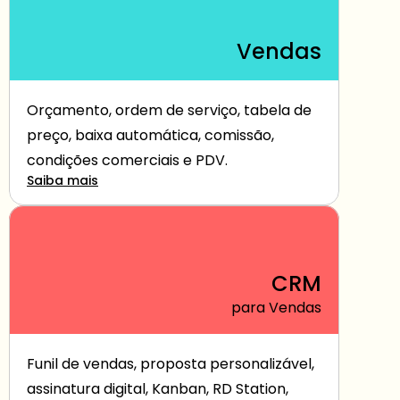
Vendas
Orçamento, ordem de serviço, tabela de 
preço, baixa automática, comissão, 
condições comerciais e PDV.
Saiba mais
CRM
para Vendas
Funil de vendas, proposta personalizável, 
assinatura digital, Kanban, RD Station, 