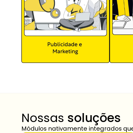
Nossas 
soluções
Módulos nativamente integrados qu