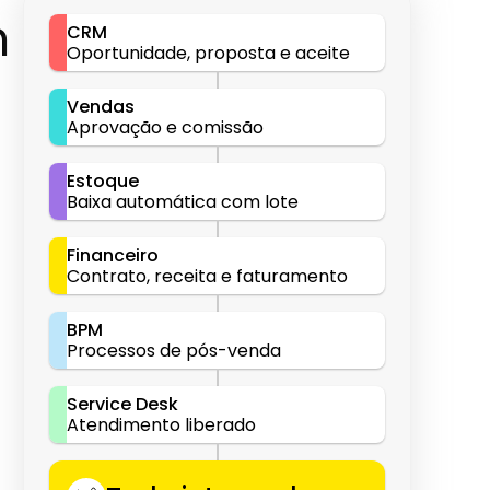
 
CRM
Oportunidade, proposta e aceite
Vendas
Aprovação e comissão
Estoque
Baixa automática com lote
Financeiro
Contrato, receita e faturamento
BPM
Processos de pós-venda
Service Desk
Atendimento liberado