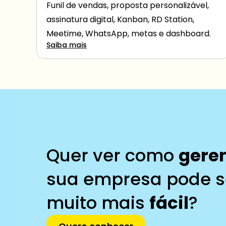
Funil de vendas, proposta personalizável, 
assinatura digital, Kanban, RD Station, 
Meetime, WhatsApp, metas e dashboard.
Saiba mais
Quer ver como 
gere
sua empresa pode s
muito mais 
fácil
?