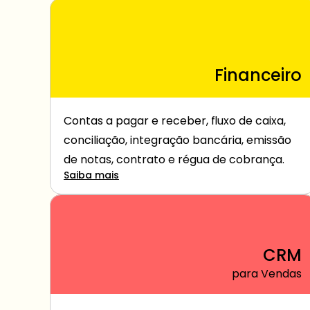
Financeiro
Contas a pagar e receber, fluxo de caixa, 
conciliação, integração bancária, emissão 
de notas, contrato e régua de cobrança.
Saiba mais
CRM
para Vendas