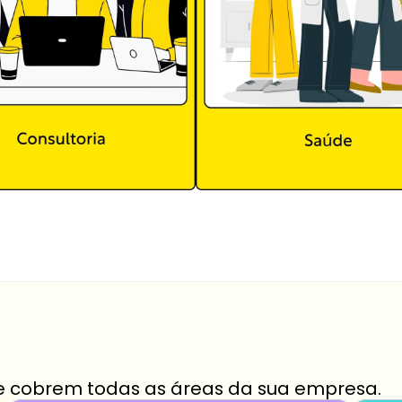
e cobrem todas as áreas da sua empresa.