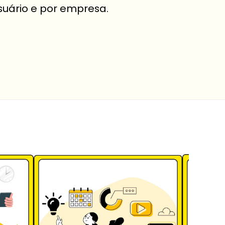
suário e por empresa.