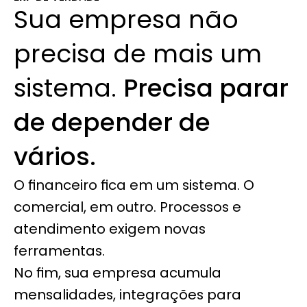
Sua empresa não 
precisa de mais um 
sistema. 
Precisa parar 
de depender de 
vários.
O financeiro fica em um sistema. O 
comercial, em outro. Processos e 
atendimento exigem novas 
ferramentas.
No fim, sua empresa acumula 
mensalidades, integrações para 