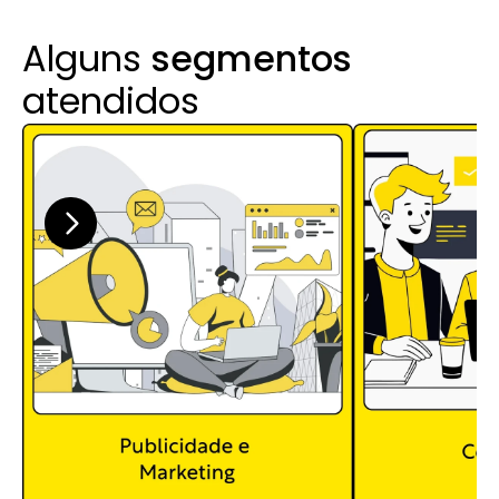
Alguns 
segmentos
atendidos