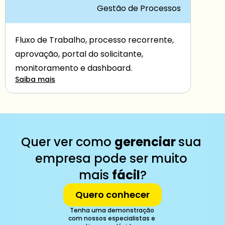
Gestão de Processos
Fluxo de Trabalho, processo recorrente, 
aprovação, portal do solicitante, 
monitoramento e dashboard.
Saiba mais
Quer ver como 
gerenciar 
sua 
empresa pode ser muito 
mais 
fácil
?
Quero conhecer
Tenha uma demonstração 
com nossos especialistas e 