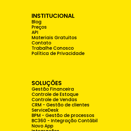
INSTITUCIONAL
Blog
Preços
API
Materiais Gratuitos
Contato
Trabalhe Conosco
Política de Privacidade
SOLUÇÕES
Gestão Financeira
Controle de Estoque
Controle de Vendas
CRM - Gestão de clientes
ServiceDesk
BPM - Gestão de processos
BC360 - Integração Contábil
Novo App