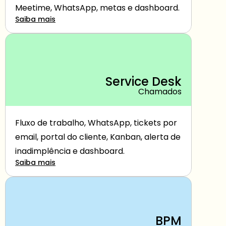
Meetime, WhatsApp, metas e dashboard.
Saiba mais
Service Desk
Chamados
Fluxo de trabalho, WhatsApp, tickets por 
email, portal do cliente, Kanban, alerta de 
inadimplência e dashboard.
Saiba mais
BPM