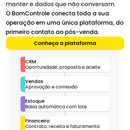
manter e dados que não conversam.
O BomControle conecta toda a sua 
operação em uma única plataforma, do 
primeiro contato ao pós-venda.
Conheça a plataforma
CRM
Oportunidade, proposta e aceite
Vendas
Aprovação e comissão
Estoque
Baixa automática com lote
Financeiro
Contrato, receita e faturamento