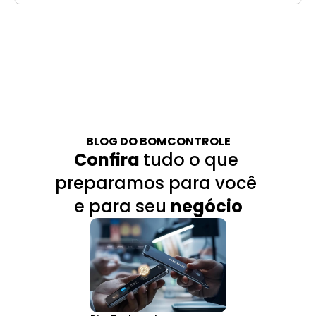
BLOG DO BOMCONTROLE
Confira 
tudo o que 
preparamos para você 
e para seu 
negócio