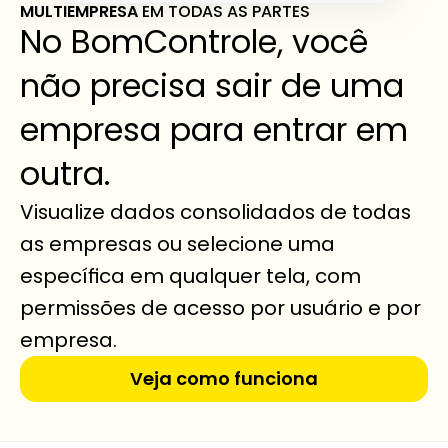
MULTIEMPRESA 
EM TODAS AS PARTES
No BomControle, você 
não precisa sair de uma 
empresa para entrar em 
outra.
Visualize dados consolidados de todas 
as empresas ou selecione uma 
específica em qualquer tela, com 
permissões de acesso por usuário e por 
empresa.
Veja como funciona