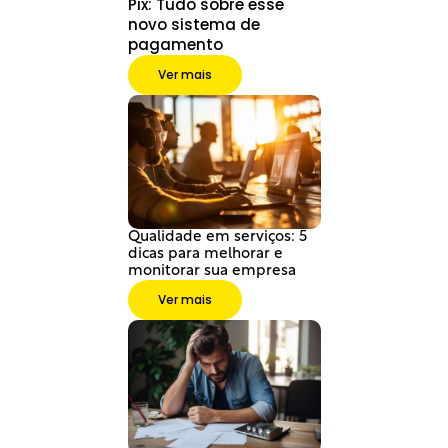
Pix: Tudo sobre esse 
novo sistema de 
pagamento
Ver mais
Qualidade em serviços: 5 
dicas para melhorar e 
monitorar sua empresa
Ver mais