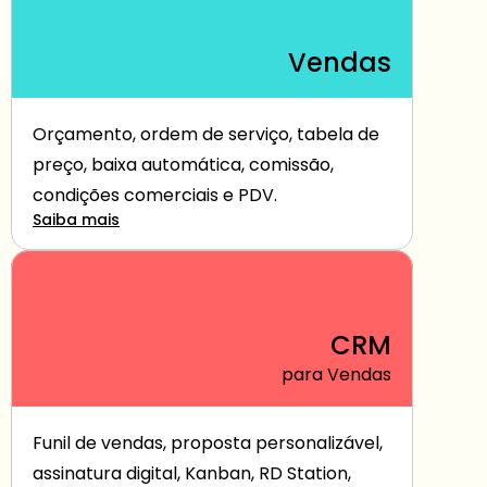
Vendas
Orçamento, ordem de serviço, tabela de 
preço, baixa automática, comissão, 
condições comerciais e PDV.
Saiba mais
CRM
para Vendas
Funil de vendas, proposta personalizável, 
assinatura digital, Kanban, RD Station, 