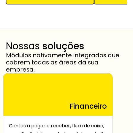
Nossas 
soluções
Módulos nativamente integrados que 
cobrem todas as áreas da sua 
empresa.
Financeiro
Contas a pagar e receber, fluxo de caixa, 