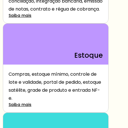
conciliação, integração bancária, emissão 
de notas, contrato e régua de cobrança.
Saiba mais
Estoque
Compras, estoque mínimo, controle de 
lote e validade, portal de pedido, estoque 
satélite, grade de produto e entrada NF-
e.
Saiba mais