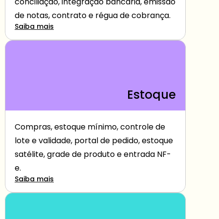
conciliação, integração bancária, emissão 
de notas, contrato e régua de cobrança.
Saiba mais
Estoque
Compras, estoque mínimo, controle de 
lote e validade, portal de pedido, estoque 
satélite, grade de produto e entrada NF-
e.
Saiba mais