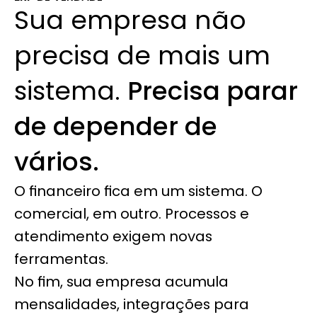
Sua empresa não 
precisa de mais um 
sistema. 
Precisa parar 
de depender de 
vários.
O financeiro fica em um sistema. O 
comercial, em outro. Processos e 
atendimento exigem novas 
ferramentas.
No fim, sua empresa acumula 
mensalidades, integrações para 