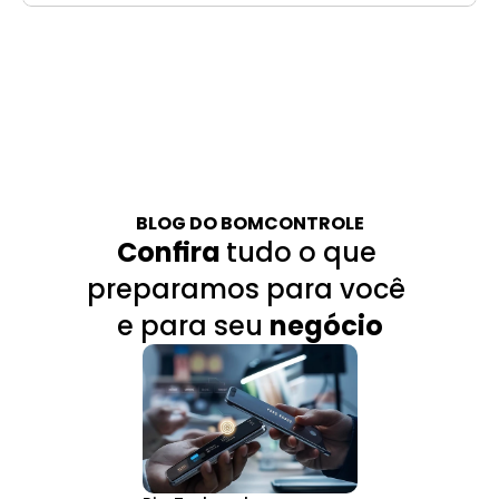
BLOG DO BOMCONTROLE
Confira 
tudo o que 
preparamos para você 
e para seu 
negócio