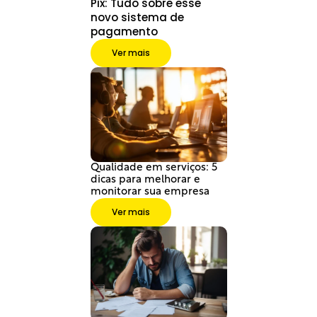
Pix: Tudo sobre esse 
novo sistema de 
pagamento
Ver mais
Qualidade em serviços: 5 
dicas para melhorar e 
monitorar sua empresa
Ver mais