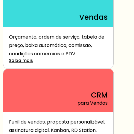
Vendas
Orçamento, ordem de serviço, tabela de 
preço, baixa automática, comissão, 
condições comerciais e PDV.
Saiba mais
CRM
para Vendas
Funil de vendas, proposta personalizável, 
assinatura digital, Kanban, RD Station, 