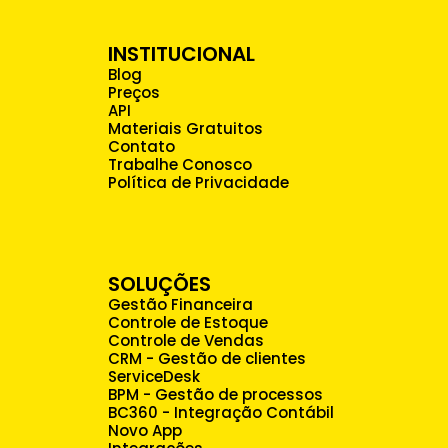
INSTITUCIONAL
Blog
Preços
API
Materiais Gratuitos
Contato
Trabalhe Conosco
Política de Privacidade
SOLUÇÕES
Gestão Financeira
Controle de Estoque
Controle de Vendas
CRM - Gestão de clientes
ServiceDesk
BPM - Gestão de processos
BC360 - Integração Contábil
Novo App