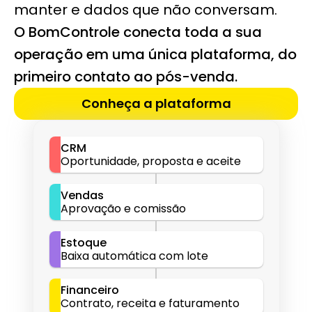
manter e dados que não conversam.
O BomControle conecta toda a sua 
operação em uma única plataforma, do 
primeiro contato ao pós-venda.
Conheça a plataforma
CRM
Oportunidade, proposta e aceite
Vendas
Aprovação e comissão
Estoque
Baixa automática com lote
Financeiro
Contrato, receita e faturamento