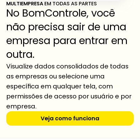
MULTIEMPRESA 
EM TODAS AS PARTES
No BomControle, você 
não precisa sair de uma 
empresa para entrar em 
outra.
Visualize dados consolidados de todas 
as empresas ou selecione uma 
específica em qualquer tela, com 
permissões de acesso por usuário e por 
empresa.
Veja como funciona