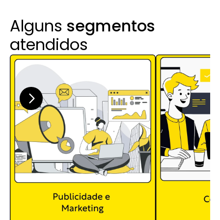
Alguns 
segmentos
atendidos