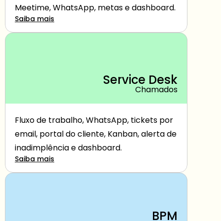
Meetime, WhatsApp, metas e dashboard.
Saiba mais
Service Desk
Chamados
Fluxo de trabalho, WhatsApp, tickets por 
email, portal do cliente, Kanban, alerta de 
inadimplência e dashboard.
Saiba mais
BPM