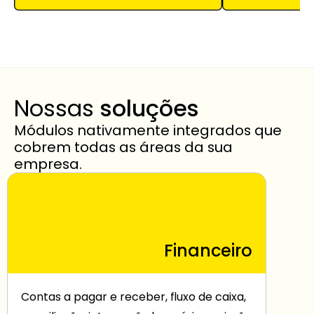
Nossas 
soluções
Módulos nativamente integrados que 
cobrem todas as áreas da sua 
empresa.
Financeiro
Contas a pagar e receber, fluxo de caixa, 