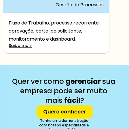
Gestão de Processos
Fluxo de Trabalho, processo recorrente, 
aprovação, portal do solicitante, 
monitoramento e dashboard.
Saiba mais
Quer ver como 
gerenciar 
sua 
empresa pode ser muito 
mais 
fácil
?
Quero conhecer
Tenha uma demonstração 
com nossos especialistas e 