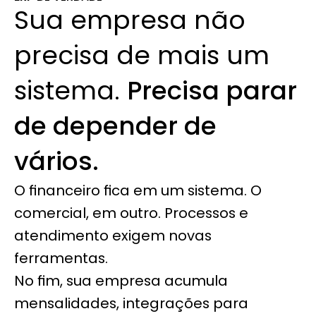
Sua empresa não 
precisa de mais um 
sistema. 
Precisa parar 
de depender de 
vários.
O financeiro fica em um sistema. O 
comercial, em outro. Processos e 
atendimento exigem novas 
ferramentas.
No fim, sua empresa acumula 
mensalidades, integrações para 