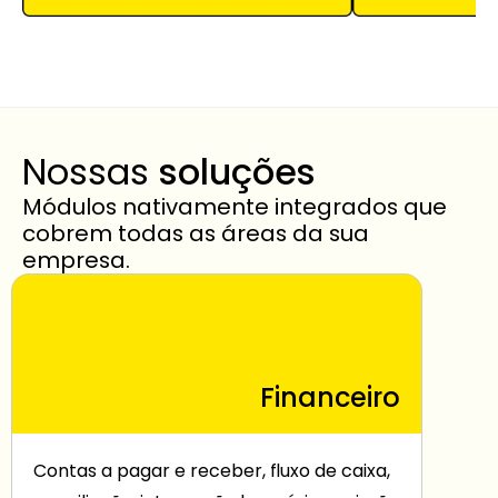
Nossas 
soluções
Módulos nativamente integrados que 
cobrem todas as áreas da sua 
empresa.
Financeiro
Contas a pagar e receber, fluxo de caixa, 