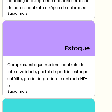
conciliação, integração bancária, emissão 
de notas, contrato e régua de cobrança.
Saiba mais
Estoque
Compras, estoque mínimo, controle de 
lote e validade, portal de pedido, estoque 
satélite, grade de produto e entrada NF-
e.
Saiba mais