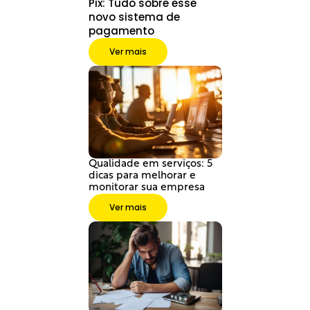
Pix: Tudo sobre esse 
novo sistema de 
pagamento
Ver mais
Qualidade em serviços: 5 
dicas para melhorar e 
monitorar sua empresa
Ver mais