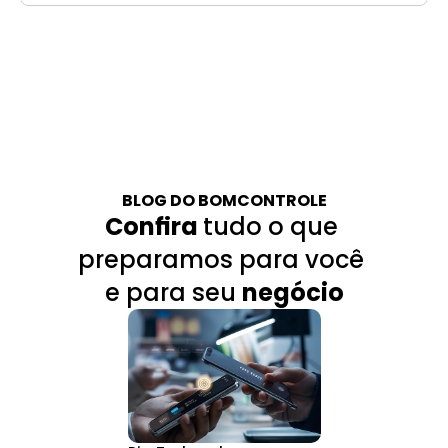
BLOG DO BOMCONTROLE
Confira 
tudo o que 
preparamos para você 
e para seu 
negócio