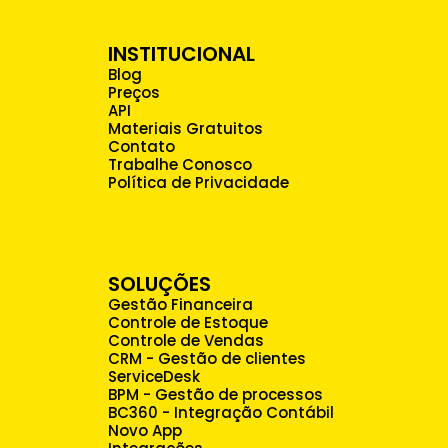
INSTITUCIONAL
Blog
Preços
API
Materiais Gratuitos
Contato
Trabalhe Conosco
Política de Privacidade
SOLUÇÕES
Gestão Financeira
Controle de Estoque
Controle de Vendas
CRM - Gestão de clientes
ServiceDesk
BPM - Gestão de processos
BC360 - Integração Contábil
Novo App