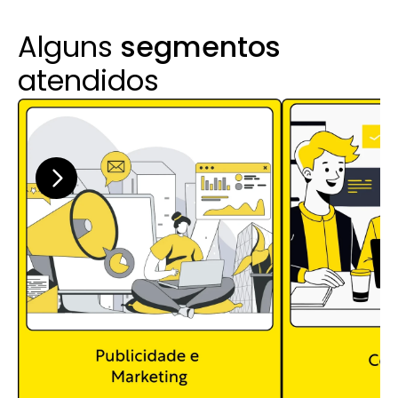
Alguns 
segmentos
atendidos