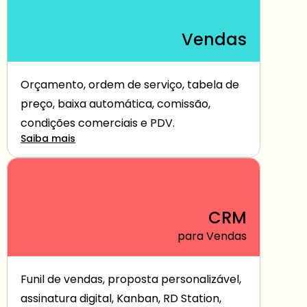
Vendas
Orçamento, ordem de serviço, tabela de 
preço, baixa automática, comissão, 
condições comerciais e PDV.
Saiba mais
CRM
para Vendas
Funil de vendas, proposta personalizável, 
assinatura digital, Kanban, RD Station, 