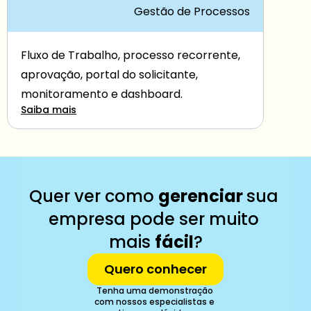
Gestão de Processos
Fluxo de Trabalho, processo recorrente, 
aprovação, portal do solicitante, 
monitoramento e dashboard.
Saiba mais
Quer ver como 
gerenciar 
sua 
empresa pode ser muito 
mais 
fácil
?
Quero conhecer
Tenha uma demonstração 
com nossos especialistas e 