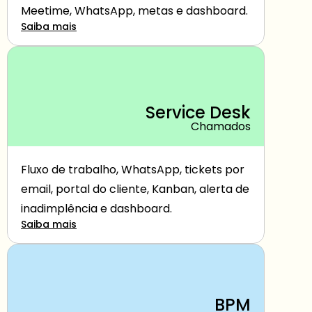
Meetime, WhatsApp, metas e dashboard.
Saiba mais
Service Desk
Chamados
Fluxo de trabalho, WhatsApp, tickets por 
email, portal do cliente, Kanban, alerta de 
inadimplência e dashboard.
Saiba mais
BPM