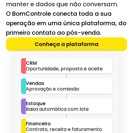
manter e dados que não conversam.
O BomControle conecta toda a sua 
operação em uma única plataforma, do 
primeiro contato ao pós-venda.
Conheça a plataforma
CRM
Oportunidade, proposta e aceite
Vendas
Aprovação e comissão
Estoque
Baixa automática com lote
Financeiro
Contrato, receita e faturamento