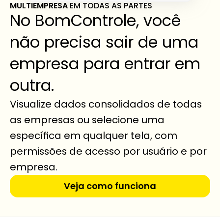
MULTIEMPRESA 
EM TODAS AS PARTES
No BomControle, você 
não precisa sair de uma 
empresa para entrar em 
outra.
Visualize dados consolidados de todas 
as empresas ou selecione uma 
específica em qualquer tela, com 
permissões de acesso por usuário e por 
empresa.
Veja como funciona