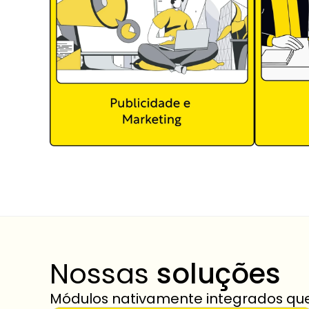
Nossas 
soluções
Módulos nativamente integrados qu