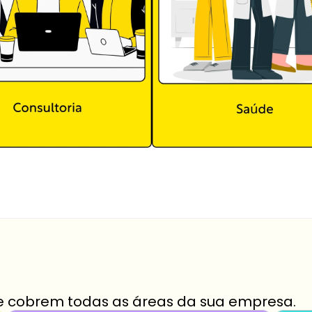
e cobrem todas as áreas da sua empresa.