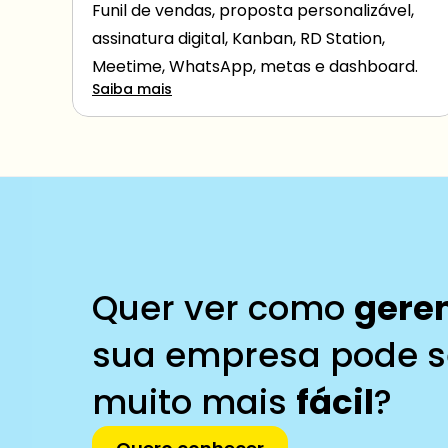
Funil de vendas, proposta personalizável, 
assinatura digital, Kanban, RD Station, 
Meetime, WhatsApp, metas e dashboard.
Saiba mais
Quer ver como 
gere
sua empresa pode s
muito mais 
fácil
?