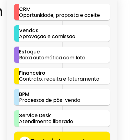
 
CRM
Oportunidade, proposta e aceite
Vendas
Aprovação e comissão
Estoque
Baixa automática com lote
Financeiro
Contrato, receita e faturamento
BPM
Processos de pós-venda
Service Desk
Atendimento liberado