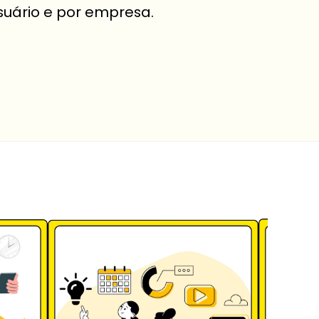
suário e por empresa.