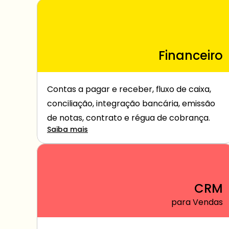
Financeiro
Contas a pagar e receber, fluxo de caixa, 
conciliação, integração bancária, emissão 
de notas, contrato e régua de cobrança.
Saiba mais
CRM
para Vendas