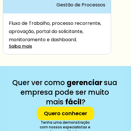
Gestão de Processos
Fluxo de Trabalho, processo recorrente, 
aprovação, portal do solicitante, 
monitoramento e dashboard.
Saiba mais
Quer ver como 
gerenciar 
sua 
empresa pode ser muito 
mais 
fácil
?
Quero conhecer
Tenha uma demonstração 
com nossos especialistas e 