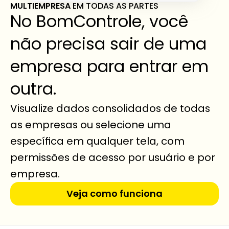
MULTIEMPRESA 
EM TODAS AS PARTES
No BomControle, você 
não precisa sair de uma 
empresa para entrar em 
outra.
Visualize dados consolidados de todas 
as empresas ou selecione uma 
específica em qualquer tela, com 
permissões de acesso por usuário e por 
empresa.
Veja como funciona