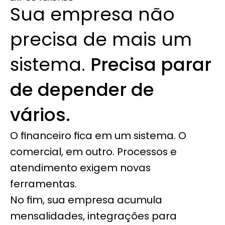
Sua empresa não 
precisa de mais um 
sistema. 
Precisa parar 
de depender de 
vários.
O financeiro fica em um sistema. O 
comercial, em outro. Processos e 
atendimento exigem novas 
ferramentas.
No fim, sua empresa acumula 
mensalidades, integrações para 