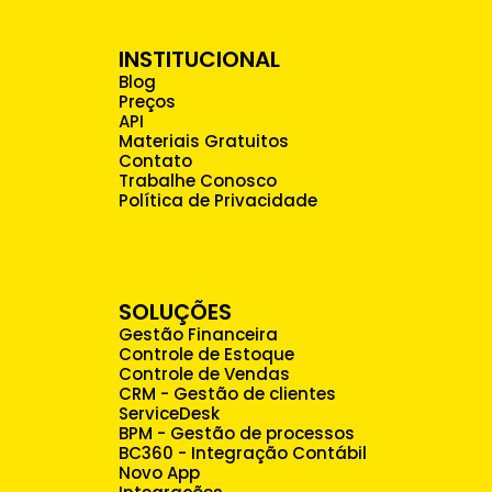
INSTITUCIONAL
Blog
Preços
API
Materiais Gratuitos
Contato
Trabalhe Conosco
Política de Privacidade
SOLUÇÕES
Gestão Financeira
Controle de Estoque
Controle de Vendas
CRM - Gestão de clientes
ServiceDesk
BPM - Gestão de processos
BC360 - Integração Contábil
Novo App