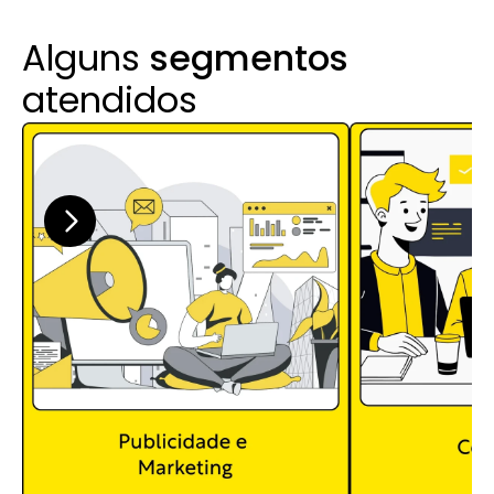
Alguns 
segmentos
atendidos