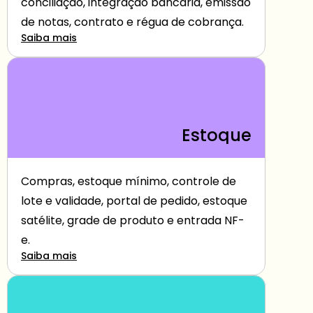
conciliação, integração bancária, emissão 
de notas, contrato e régua de cobrança.
Saiba mais
Estoque
Compras, estoque mínimo, controle de 
lote e validade, portal de pedido, estoque 
satélite, grade de produto e entrada NF-
e.
Saiba mais