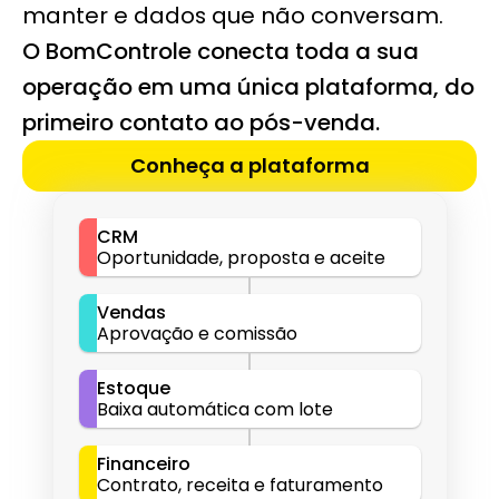
manter e dados que não conversam.
O BomControle conecta toda a sua 
operação em uma única plataforma, do 
primeiro contato ao pós-venda.
Conheça a plataforma
CRM
Oportunidade, proposta e aceite
Vendas
Aprovação e comissão
Estoque
Baixa automática com lote
Financeiro
Contrato, receita e faturamento