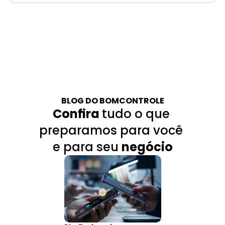
BLOG DO BOMCONTROLE
Confira 
tudo o que 
preparamos para você 
e para seu 
negócio