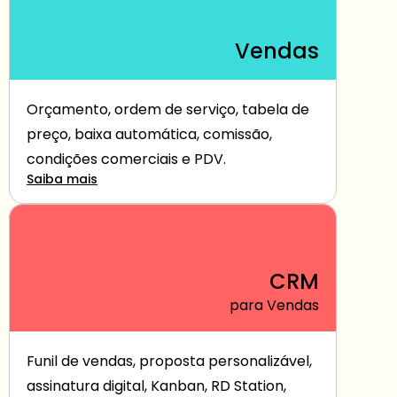
Vendas
Orçamento, ordem de serviço, tabela de 
preço, baixa automática, comissão, 
condições comerciais e PDV.
Saiba mais
CRM
para Vendas
Funil de vendas, proposta personalizável, 
assinatura digital, Kanban, RD Station, 