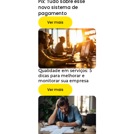
Pix: Tudo sobre esse 
novo sistema de 
pagamento
Ver mais
Qualidade em serviços: 5 
dicas para melhorar e 
monitorar sua empresa
Ver mais