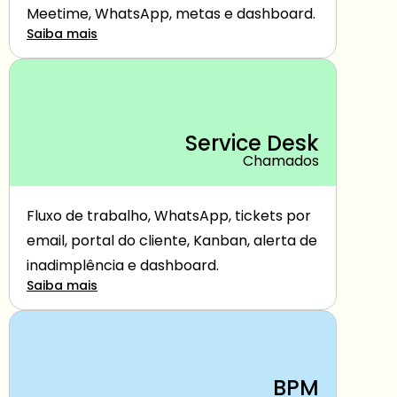
Meetime, WhatsApp, metas e dashboard.
Saiba mais
Service Desk
Chamados
Fluxo de trabalho, WhatsApp, tickets por 
email, portal do cliente, Kanban, alerta de 
inadimplência e dashboard.
Saiba mais
BPM