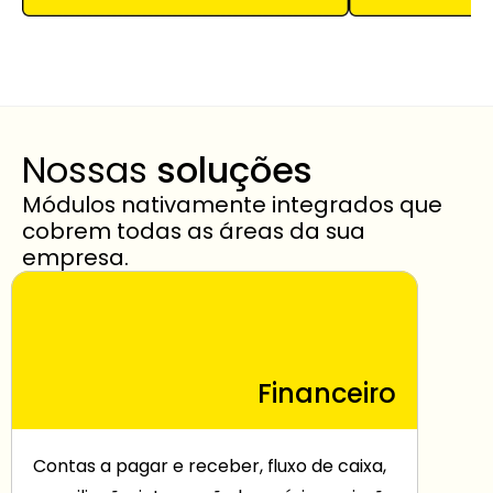
Nossas 
soluções
Módulos nativamente integrados que 
cobrem todas as áreas da sua 
empresa.
Financeiro
Contas a pagar e receber, fluxo de caixa, 