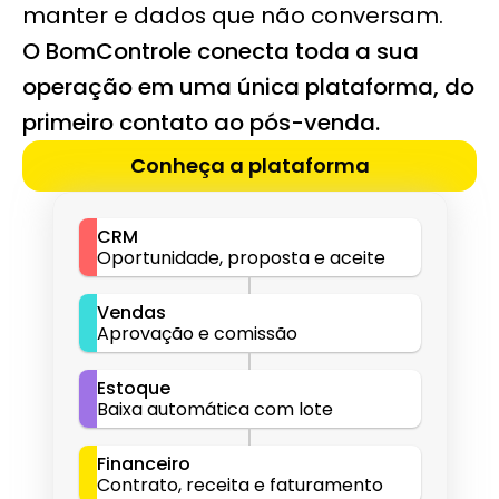
manter e dados que não conversam.
O BomControle conecta toda a sua 
operação em uma única plataforma, do 
primeiro contato ao pós-venda.
Conheça a plataforma
CRM
Oportunidade, proposta e aceite
Vendas
Aprovação e comissão
Estoque
Baixa automática com lote
Financeiro
Contrato, receita e faturamento