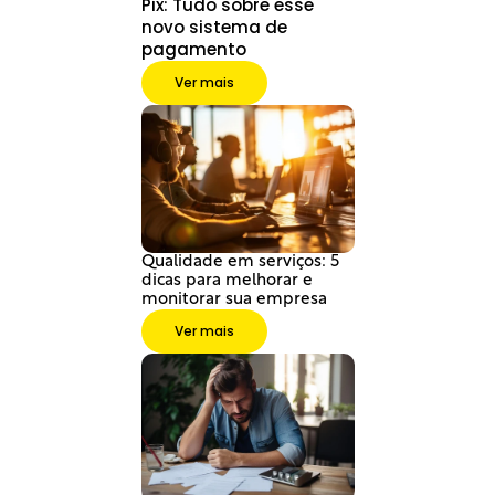
Pix: Tudo sobre esse 
novo sistema de 
pagamento
Ver mais
Qualidade em serviços: 5 
dicas para melhorar e 
monitorar sua empresa
Ver mais