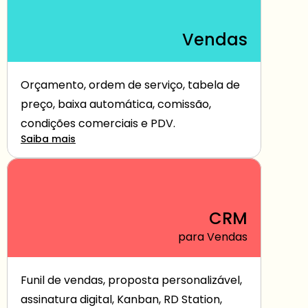
Vendas
Orçamento, ordem de serviço, tabela de 
preço, baixa automática, comissão, 
condições comerciais e PDV.
Saiba mais
CRM
para Vendas
Funil de vendas, proposta personalizável, 
assinatura digital, Kanban, RD Station, 