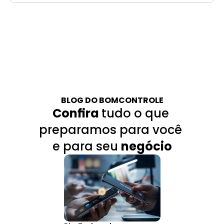
BLOG DO BOMCONTROLE
Confira 
tudo o que 
preparamos para você 
e para seu 
negócio