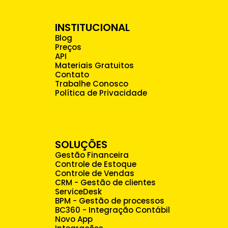
INSTITUCIONAL
Blog
Preços
API
Materiais Gratuitos
Contato
Trabalhe Conosco
Política de Privacidade
SOLUÇÕES
Gestão Financeira
Controle de Estoque
Controle de Vendas
CRM - Gestão de clientes
ServiceDesk
BPM - Gestão de processos
BC360 - Integração Contábil
Novo App