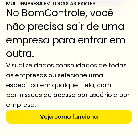
MULTIEMPRESA 
EM TODAS AS PARTES
No BomControle, você 
não precisa sair de uma 
empresa para entrar em 
outra.
Visualize dados consolidados de todas 
as empresas ou selecione uma 
específica em qualquer tela, com 
permissões de acesso por usuário e por 
empresa.
Veja como funciona