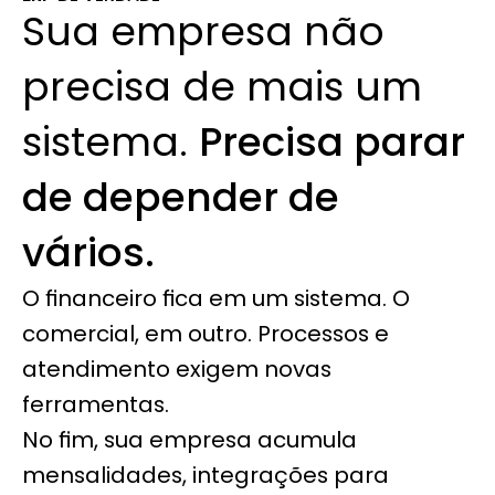
Sua empresa não 
precisa de mais um 
sistema. 
Precisa parar 
de depender de 
vários.
O financeiro fica em um sistema. O 
comercial, em outro. Processos e 
atendimento exigem novas 
ferramentas.
No fim, sua empresa acumula 
mensalidades, integrações para 