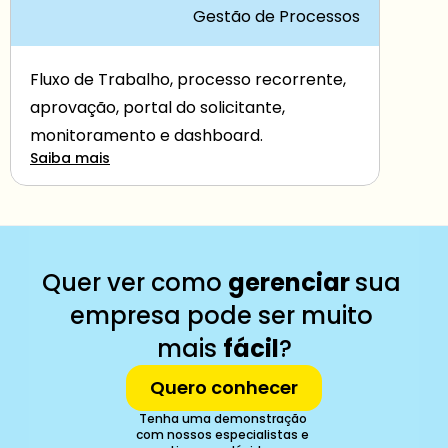
Gestão de Processos
Fluxo de Trabalho, processo recorrente, 
aprovação, portal do solicitante, 
monitoramento e dashboard.
Saiba mais
Quer ver como 
gerenciar 
sua 
empresa pode ser muito 
mais 
fácil
?
Quero conhecer
Tenha uma demonstração 
com nossos especialistas e 