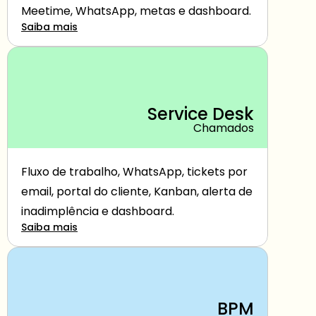
Meetime, WhatsApp, metas e dashboard.
Saiba mais
Service Desk
Chamados
Fluxo de trabalho, WhatsApp, tickets por 
email, portal do cliente, Kanban, alerta de 
inadimplência e dashboard.
Saiba mais
BPM