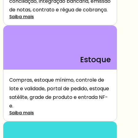
conciliação, integração bancária, emissão 
de notas, contrato e régua de cobrança.
Saiba mais
Estoque
Compras, estoque mínimo, controle de 
lote e validade, portal de pedido, estoque 
satélite, grade de produto e entrada NF-
e.
Saiba mais