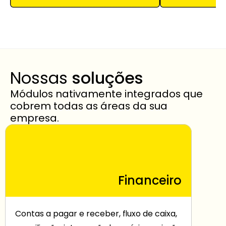
Nossas 
soluções
Módulos nativamente integrados que 
cobrem todas as áreas da sua 
empresa.
Financeiro
Contas a pagar e receber, fluxo de caixa, 