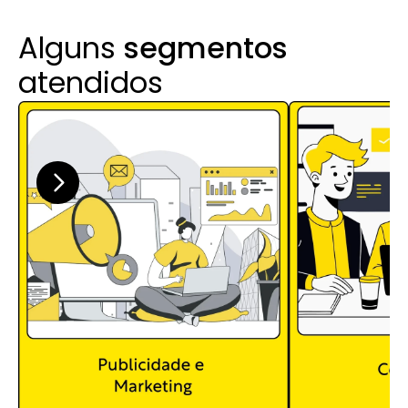
Alguns 
segmentos
atendidos