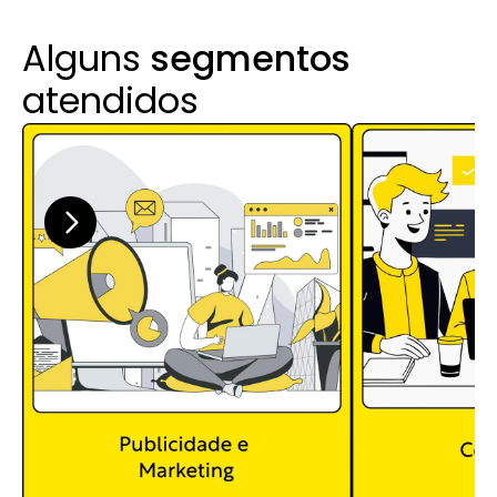
Alguns 
segmentos
atendidos