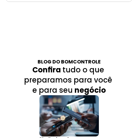
BLOG DO BOMCONTROLE
Confira 
tudo o que 
preparamos para você 
e para seu 
negócio