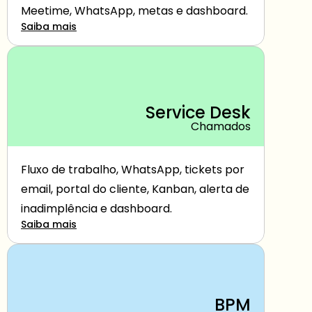
Meetime, WhatsApp, metas e dashboard.
Saiba mais
Service Desk
Chamados
Fluxo de trabalho, WhatsApp, tickets por 
email, portal do cliente, Kanban, alerta de 
inadimplência e dashboard.
Saiba mais
BPM