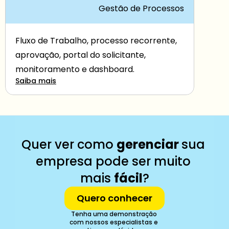
Gestão de Processos
Fluxo de Trabalho, processo recorrente, 
aprovação, portal do solicitante, 
monitoramento e dashboard.
Saiba mais
Quer ver como 
gerenciar 
sua 
empresa pode ser muito 
mais 
fácil
?
Quero conhecer
Tenha uma demonstração 
com nossos especialistas e 