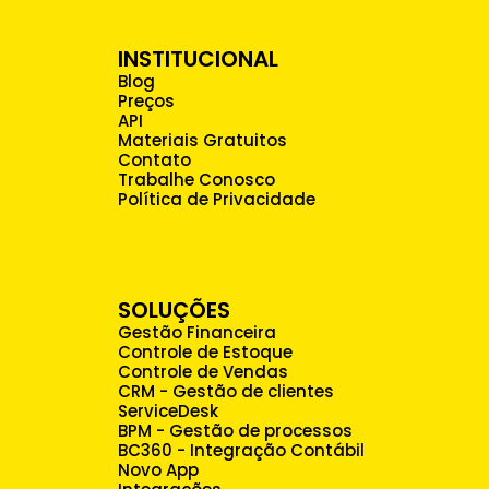
INSTITUCIONAL
Blog
Preços
API
Materiais Gratuitos
Contato
Trabalhe Conosco
Política de Privacidade
SOLUÇÕES
Gestão Financeira
Controle de Estoque
Controle de Vendas
CRM - Gestão de clientes
ServiceDesk
BPM - Gestão de processos
BC360 - Integração Contábil
Novo App