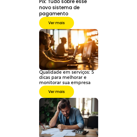
Pix: Tudo sobre esse 
novo sistema de 
pagamento
Ver mais
Qualidade em serviços: 5 
dicas para melhorar e 
monitorar sua empresa
Ver mais