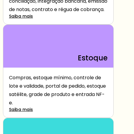
conciliação, integração bancária, emissão 
de notas, contrato e régua de cobrança.
Saiba mais
Estoque
Compras, estoque mínimo, controle de 
lote e validade, portal de pedido, estoque 
satélite, grade de produto e entrada NF-
e.
Saiba mais