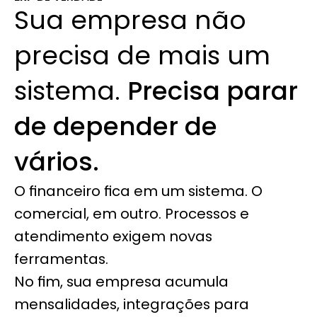
Sua empresa não 
precisa de mais um 
sistema. 
Precisa parar 
de depender de 
vários.
O financeiro fica em um sistema. O 
comercial, em outro. Processos e 
atendimento exigem novas 
ferramentas.
No fim, sua empresa acumula 
mensalidades, integrações para 