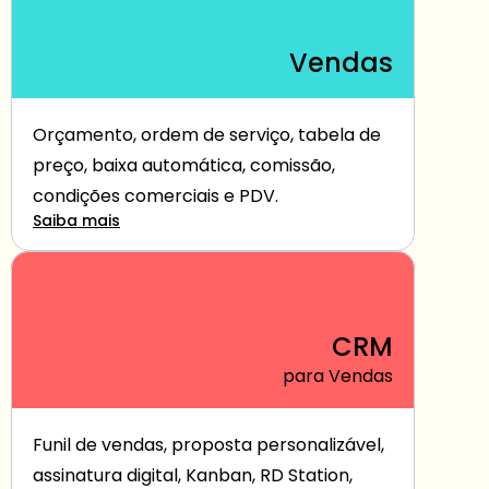
Vendas
Orçamento, ordem de serviço, tabela de 
preço, baixa automática, comissão, 
condições comerciais e PDV.
Saiba mais
CRM
para Vendas
Funil de vendas, proposta personalizável, 
assinatura digital, Kanban, RD Station, 