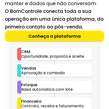
manter e dados que não conversam.
O BomControle conecta toda a sua 
operação em uma única plataforma, do 
primeiro contato ao pós-venda.
Conheça a plataforma
CRM
Oportunidade, proposta e aceite
Vendas
Aprovação e comissão
Estoque
Baixa automática com lote
Financeiro
Contrato, receita e faturamento