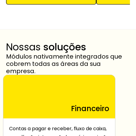
Nossas 
soluções
Módulos nativamente integrados que 
cobrem todas as áreas da sua 
empresa.
Financeiro
Contas a pagar e receber, fluxo de caixa, 