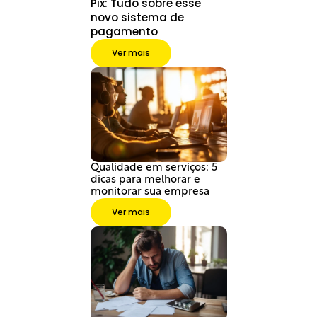
Pix: Tudo sobre esse 
novo sistema de 
pagamento
Ver mais
Qualidade em serviços: 5 
dicas para melhorar e 
monitorar sua empresa
Ver mais