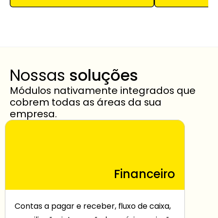
Nossas 
soluções
Módulos nativamente integrados que 
cobrem todas as áreas da sua 
empresa.
Financeiro
Contas a pagar e receber, fluxo de caixa, 