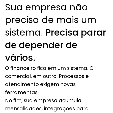
Sua empresa não 
precisa de mais um 
sistema. 
Precisa parar 
de depender de 
vários.
O financeiro fica em um sistema. O 
comercial, em outro. Processos e 
atendimento exigem novas 
ferramentas.
No fim, sua empresa acumula 
mensalidades, integrações para 