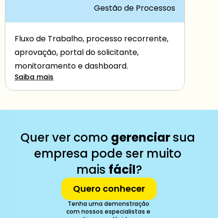
Gestão de Processos
Fluxo de Trabalho, processo recorrente, 
aprovação, portal do solicitante, 
monitoramento e dashboard.
Saiba mais
Quer ver como 
gerenciar 
sua 
empresa pode ser muito 
mais 
fácil
?
Quero conhecer
Tenha uma demonstração 
com nossos especialistas e 