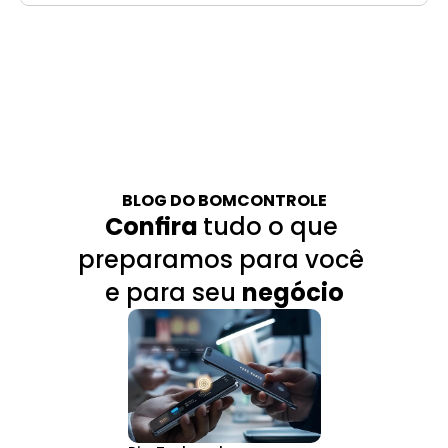
BLOG DO BOMCONTROLE
Confira 
tudo o que 
preparamos para você 
e para seu 
negócio