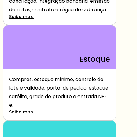
conciliação, integração bancária, emissão 
de notas, contrato e régua de cobrança.
Saiba mais
Estoque
Compras, estoque mínimo, controle de 
lote e validade, portal de pedido, estoque 
satélite, grade de produto e entrada NF-
e.
Saiba mais