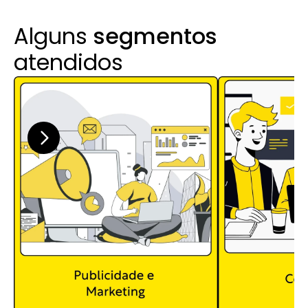
Alguns 
segmentos
atendidos