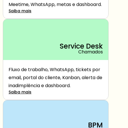
Meetime, WhatsApp, metas e dashboard.
Saiba mais
Service Desk
Chamados
Fluxo de trabalho, WhatsApp, tickets por 
email, portal do cliente, Kanban, alerta de 
inadimplência e dashboard.
Saiba mais
BPM