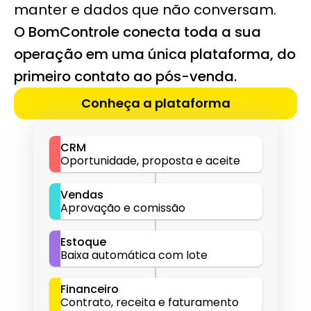
manter e dados que não conversam.
O BomControle conecta toda a sua 
operação em uma única plataforma, do 
primeiro contato ao pós-venda.
Conheça a plataforma
CRM
Oportunidade, proposta e aceite
Vendas
Aprovação e comissão
Estoque
Baixa automática com lote
Financeiro
Contrato, receita e faturamento