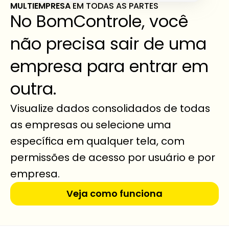
MULTIEMPRESA 
EM TODAS AS PARTES
No BomControle, você 
não precisa sair de uma 
empresa para entrar em 
outra.
Visualize dados consolidados de todas 
as empresas ou selecione uma 
específica em qualquer tela, com 
permissões de acesso por usuário e por 
empresa.
Veja como funciona