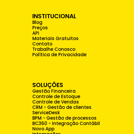
INSTITUCIONAL
Blog
Preços
API
Materiais Gratuitos
Contato
Trabalhe Conosco
Política de Privacidade
SOLUÇÕES
Gestão Financeira
Controle de Estoque
Controle de Vendas
CRM - Gestão de clientes
ServiceDesk
BPM - Gestão de processos
BC360 - Integração Contábil
Novo App