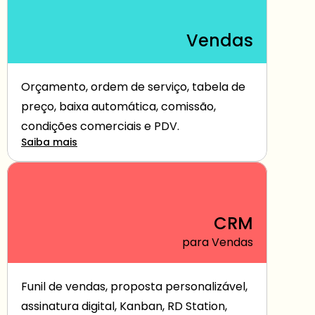
Vendas
Orçamento, ordem de serviço, tabela de 
preço, baixa automática, comissão, 
condições comerciais e PDV.
Saiba mais
CRM
para Vendas
Funil de vendas, proposta personalizável, 
assinatura digital, Kanban, RD Station, 